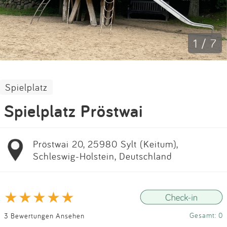
Impressum
Anmelden
1 / 7
Spielplatz
Spielplatz Pröstwai
Pröstwai 20, 25980 Sylt (Keitum),
Schleswig-Holstein, Deutschland
Gesamt: 0
3 Bewertungen Ansehen