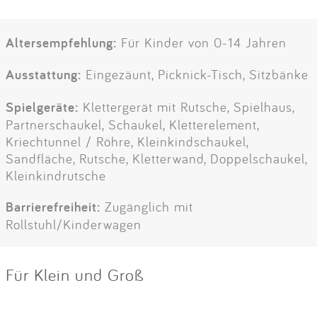
Altersempfehlung:
Für Kinder von 0-14 Jahren
Ausstattung:
Eingezäunt, Picknick-Tisch, Sitzbänke
Spielgeräte:
Klettergerät mit Rutsche, Spielhaus,
Partnerschaukel, Schaukel, Kletterelement,
Kriechtunnel / Röhre, Kleinkindschaukel,
Sandfläche, Rutsche, Kletterwand, Doppelschaukel,
Kleinkindrutsche
Barrierefreiheit:
Zugänglich mit
Rollstuhl/Kinderwagen
Für Klein und Groß