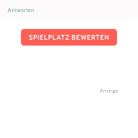
Antworten
SPIELPLATZ BEWERTEN
Anzeige