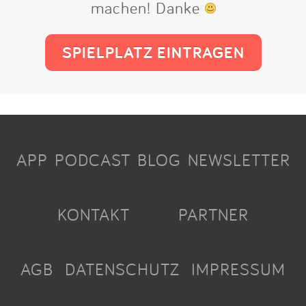
machen! Danke
SPIELPLATZ EINTRAGEN
APP
PODCAST
BLOG
NEWSLETTER
KONTAKT
PARTNER
AGB
DATENSCHUTZ
IMPRESSUM