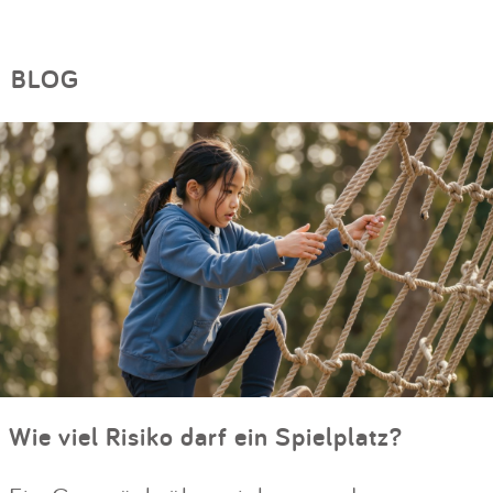
BLOG
Wie viel Risiko darf ein Spielplatz?