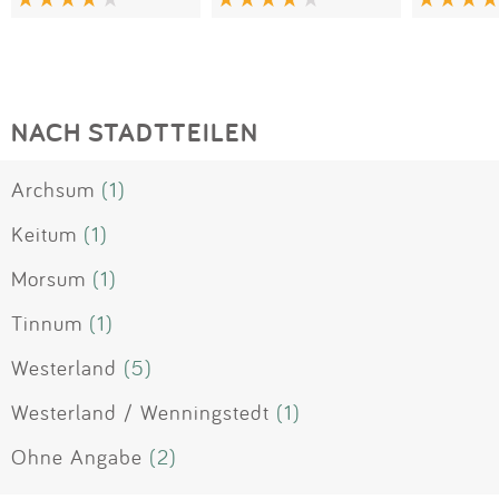
NACH STADTTEILEN
Archsum
(1)
Keitum
(1)
Morsum
(1)
Tinnum
(1)
Westerland
(5)
Westerland / Wenningstedt
(1)
Ohne Angabe
(2)