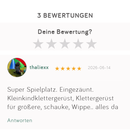
3 BEWERTUNGEN
Deine Bewertung?
thaliexx
2026-06-14
Super Spielplatz. Eingezäunt.
Kleinkindklettergerüst, Klettergerüst
für größere, schauke, Wippe.. alles da
Antworten