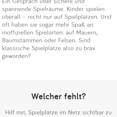
Ein Gespräch über sichere und
spannende Spielräume. Kinder spielen
überall – nicht nur auf Spielplätzen. Und
oft haben sie sogar mehr Spaß an
inoffiziellen Spielorten: auf Mauern,
Baumstämmen oder Felsen. Sind
klassische Spielplätze also zu brav
geworden?
Welcher fehlt?
Hilf mit, Spielplätze im Netz sichtbar zu