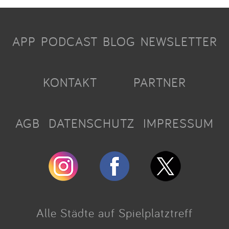
APP
PODCAST
BLOG
NEWSLETTER
KONTAKT
PARTNER
AGB
DATENSCHUTZ
IMPRESSUM
Alle Städte auf Spielplatztreff