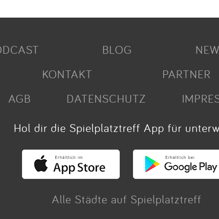
ODCAST
BLOG
NEW
KONTAKT
PARTNER
AGB
DATENSCHUTZ
IMPRE
Hol dir die Spielplatztreff App für unter
Alle Städte auf Spielplatztreff