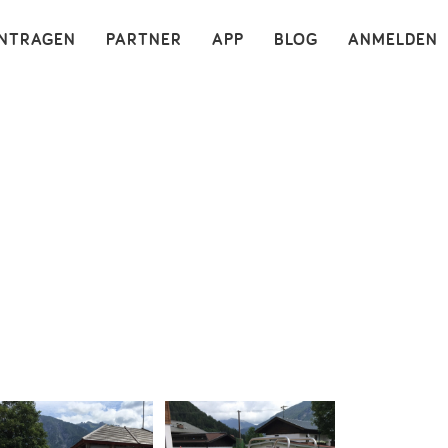
×
INTRAGEN
PARTNER
APP
BLOG
ANMELDEN