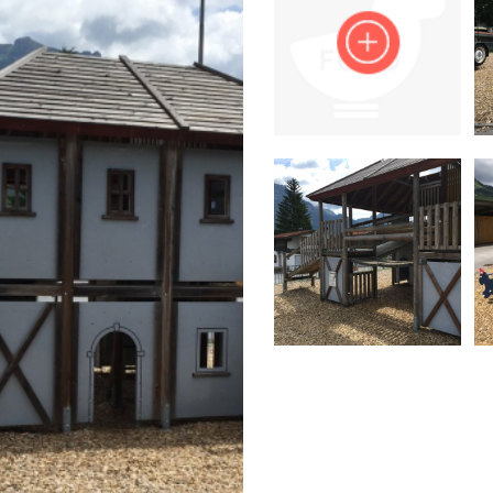
Impressum
Anmelden