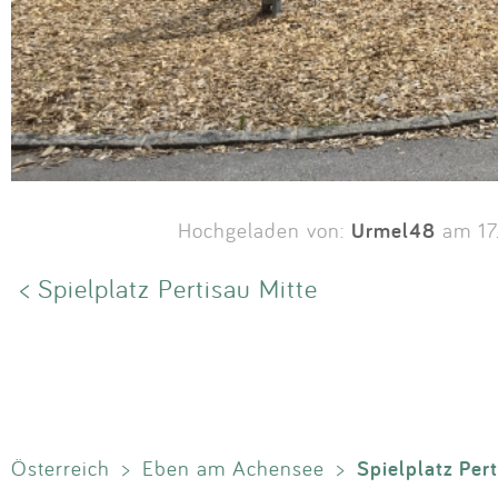
Urmel48
Hochgeladen von:
am 17
< Spielplatz Pertisau Mitte
Spielplatz Pert
Österreich
>
Eben am Achensee
>