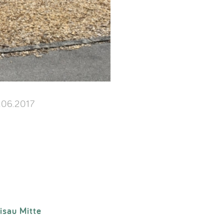
.06.2017
isau Mitte