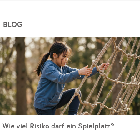
BLOG
Wie viel Risiko darf ein Spielplatz?