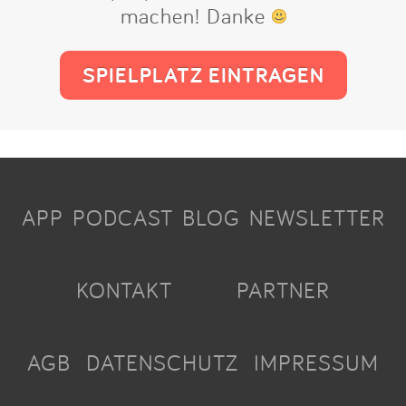
machen! Danke
SPIELPLATZ EINTRAGEN
APP
PODCAST
BLOG
NEWSLETTER
KONTAKT
PARTNER
AGB
DATENSCHUTZ
IMPRESSUM