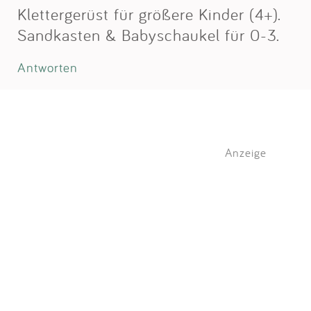
Klettergerüst für größere Kinder (4+).
Sandkasten & Babyschaukel für 0-3.
Antworten
Anzeige