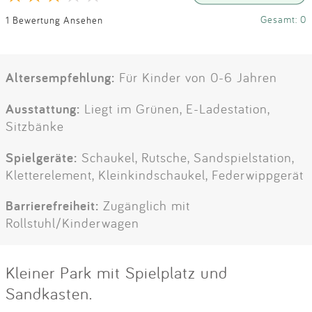
Gesamt: 0
1 Bewertung Ansehen
Altersempfehlung:
Für Kinder von 0-6 Jahren
Ausstattung:
Liegt im Grünen, E-Ladestation,
Sitzbänke
Spielgeräte:
Schaukel, Rutsche, Sandspielstation,
Kletterelement, Kleinkindschaukel, Federwippgerät
Barrierefreiheit:
Zugänglich mit
Rollstuhl/Kinderwagen
Kleiner Park mit Spielplatz und
Sandkasten.