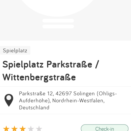
Impressum
Anmelden
Spielplatz
Spielplatz Parkstraße /
Wittenbergstraße
Parkstraße 12, 42697 Solingen (Ohligs-
Aufderhöhe), Nordrhein-Westfalen,
Deutschland