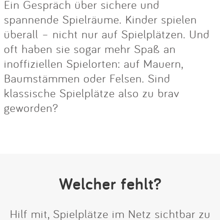
Ein Gespräch über sichere und
spannende Spielräume. Kinder spielen
überall – nicht nur auf Spielplätzen. Und
oft haben sie sogar mehr Spaß an
inoffiziellen Spielorten: auf Mauern,
Baumstämmen oder Felsen. Sind
klassische Spielplätze also zu brav
geworden?
Welcher fehlt?
Hilf mit, Spielplätze im Netz sichtbar zu