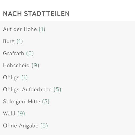
NACH STADTTEILEN
Auf der Höhe
(1)
Burg
(1)
Gräfrath
(6)
Höhscheid
(9)
Ohligs
(1)
Ohligs-Aufderhöhe
(5)
Solingen-Mitte
(3)
Wald
(9)
Ohne Angabe
(5)