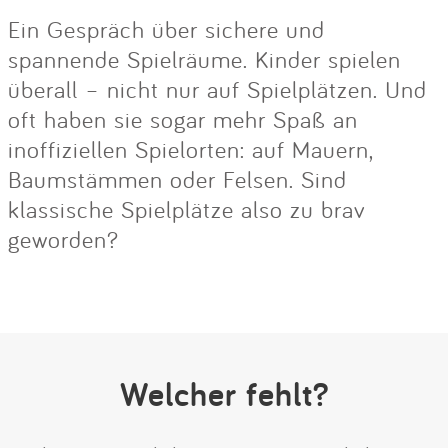
Ein Gespräch über sichere und
spannende Spielräume. Kinder spielen
überall – nicht nur auf Spielplätzen. Und
oft haben sie sogar mehr Spaß an
inoffiziellen Spielorten: auf Mauern,
Baumstämmen oder Felsen. Sind
klassische Spielplätze also zu brav
geworden?
Welcher fehlt?