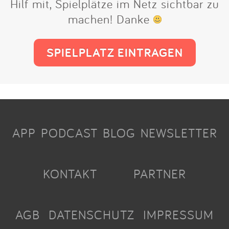
Hilf mit, Spielplätze im Netz sichtbar zu
machen! Danke
SPIELPLATZ EINTRAGEN
APP
PODCAST
BLOG
NEWSLETTER
KONTAKT
PARTNER
AGB
DATENSCHUTZ
IMPRESSUM