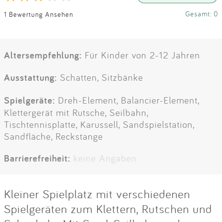
Gesamt: 0
1 Bewertung Ansehen
Altersempfehlung:
Für Kinder von 2-12 Jahren
Ausstattung:
Schatten, Sitzbänke
Spielgeräte:
Dreh-Element, Balancier-Element,
Klettergerät mit Rutsche, Seilbahn,
Tischtennisplatte, Karussell, Sandspielstation,
Sandfläche, Reckstange
Barrierefreiheit:
keine Angaben
Kleiner Spielplatz mit verschiedenen
Spielgeräten zum Klettern, Rutschen und