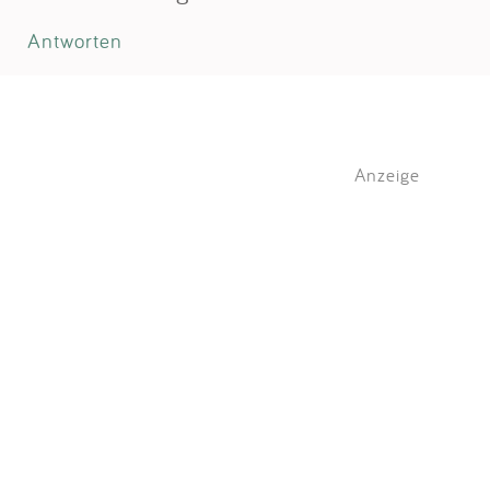
Antworten
Anzeige