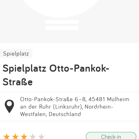
Impressum
Anmelden
Spielplatz
Spielplatz Otto-Pankok-
Straße
Otto-Pankok-Straße 6–8, 45481 Mülheim
an der Ruhr (Linksruhr), Nordrhein-
Westfalen, Deutschland