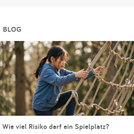
BLOG
Wie viel Risiko darf ein Spielplatz?