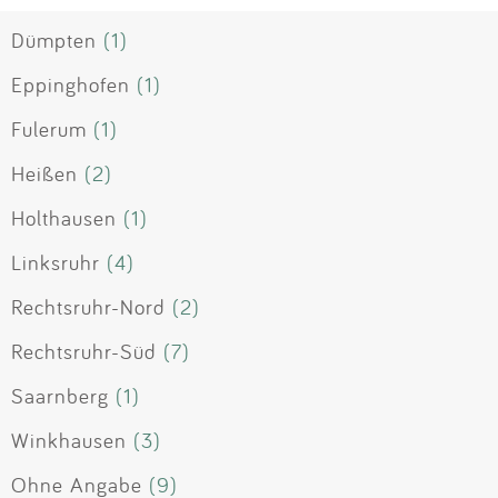
Dümpten
(1)
Eppinghofen
(1)
Fulerum
(1)
Heißen
(2)
Holthausen
(1)
Linksruhr
(4)
Rechtsruhr-Nord
(2)
Rechtsruhr-Süd
(7)
Saarnberg
(1)
Winkhausen
(3)
Ohne Angabe
(9)