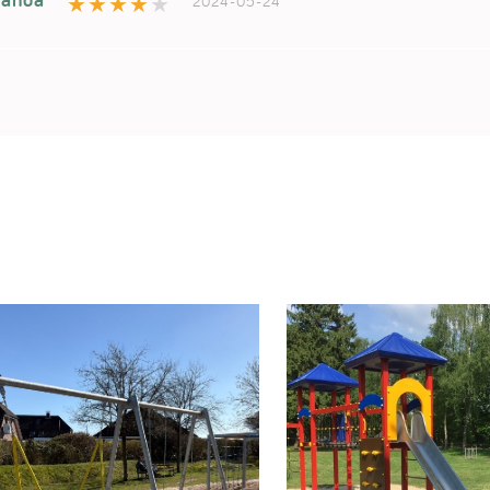
2024-05-24