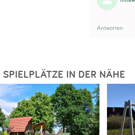
Antworten
SPIELPLÄTZE IN DER NÄHE