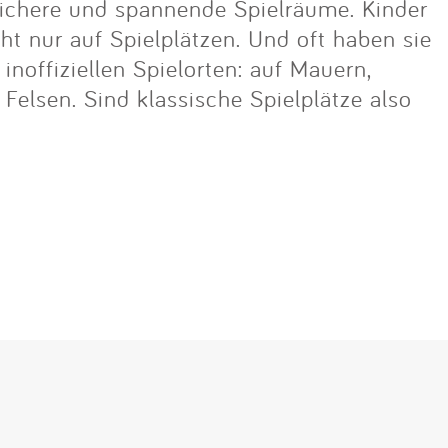
ichere und spannende Spielräume. Kinder
cht nur auf Spielplätzen. Und oft haben sie
noffiziellen Spielorten: auf Mauern,
lsen. Sind klassische Spielplätze also