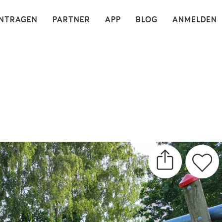
×
INTRAGEN
PARTNER
APP
BLOG
ANMELDEN