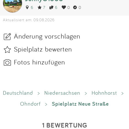
6
7
6
0
0
Aktualisiert am: 09.08.2026
Änderung vorschlagen
Spielplatz bewerten
Fotos hinzufügen
Deutschland
>
Niedersachsen
>
Hohnhorst
>
Spielplatz Neue Straße
Ohndorf
>
1 BEWERTUNG