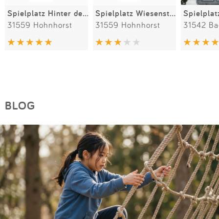
Spielplatz Hinter den Höfen
Spielplatz Wiesenstraße
31559 Hohnhorst
31559 Hohnhorst
31542 Ba
BLOG