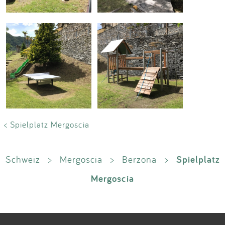
< Spielplatz Mergoscia
Spielplatz
Schweiz
>
Mergoscia
>
Berzona
>
Mergoscia