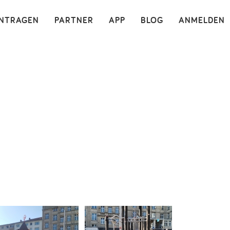
×
INTRAGEN
PARTNER
APP
BLOG
ANMELDEN