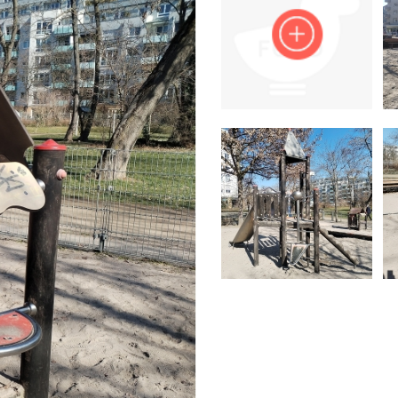
Impressum
Anmelden