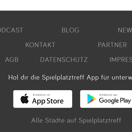
ODCAST
BLOG
NEW
KONTAKT
PARTNER
AGB
DATENSCHUTZ
IMPRE
Hol dir die Spielplatztreff App für unter
Alle Städte auf Spielplatztreff