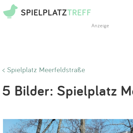
SPIELPLATZ
TREFF
Anzeige
< Spielplatz Meerfeldstraße
5 Bilder: Spielplatz 