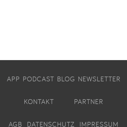
APP
PODCAST
BLOG
NEWSLETTER
KONTAKT
PARTNER
AGB
DATENSCHUTZ
IMPRESSUM