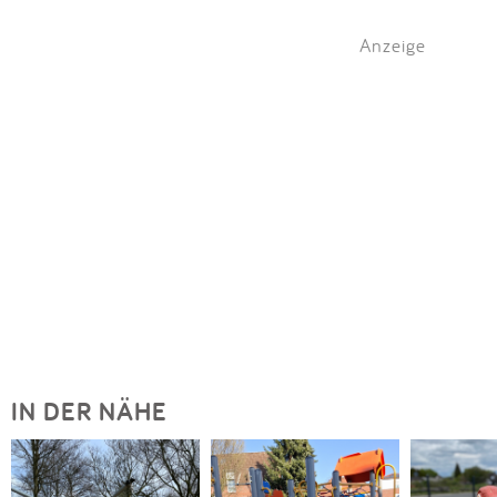
Anzeige
IN DER NÄHE