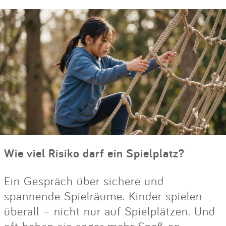
Wie viel Risiko darf ein Spielplatz?
Ein Gespräch über sichere und
spannende Spielräume. Kinder spielen
überall – nicht nur auf Spielplätzen. Und