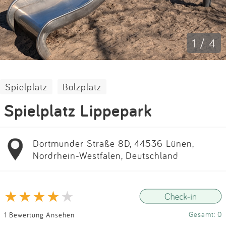
Impressum
Anmelden
1 / 4
Spielplatz
Bolzplatz
Spielplatz Lippepark
Dortmunder Straße 8D, 44536 Lünen,
Nordrhein-Westfalen, Deutschland
Gesamt: 0
1 Bewertung Ansehen