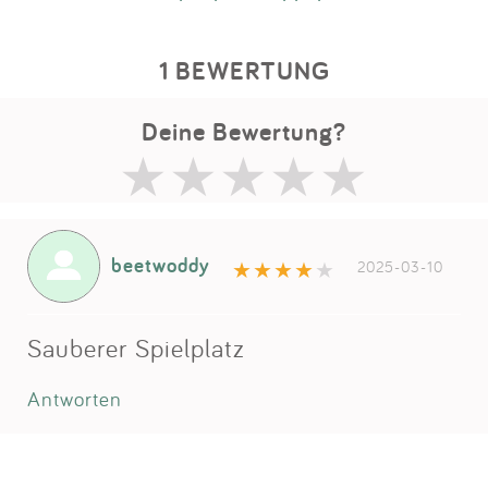
1 BEWERTUNG
Deine Bewertung?
beetwoddy
2025-03-10
Sauberer Spielplatz
Antworten