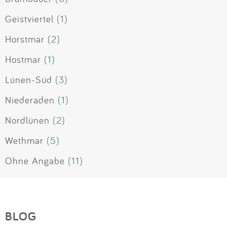
Geistviertel
(1)
Horstmar
(2)
Hostmar
(1)
Lünen-Süd
(3)
Niederaden
(1)
Nordlünen
(2)
Wethmar
(5)
Ohne Angabe
(11)
BLOG