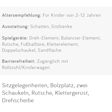
Altersempfehlung:
Für Kinder von 2-12 Jahren
Ausstattung:
Schatten, Sitzbänke
Spielgeräte:
Dreh-Element, Balancier-Element,
Rutsche, Fußballtore, Kletterelement,
Doppelschaukel, Sandfläche
Barrierefreiheit:
Zugänglich mit
Rollstuhl/Kinderwagen
Sitzgelegenheiten, Bolzplatz, zwei
Schaukeln, Rutsche, Klettergerüst,
Drehscheibe