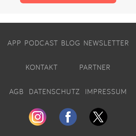
APP
PODCAST
BLOG
NEWSLETTER
KONTAKT
PARTNER
AGB
DATENSCHUTZ
IMPRESSUM