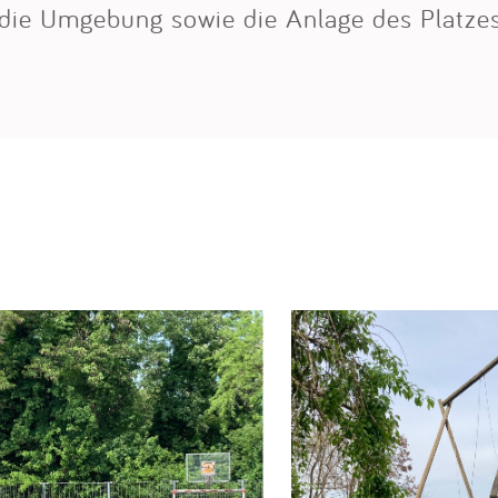
ie Umgebung sowie die Anlage des Platze