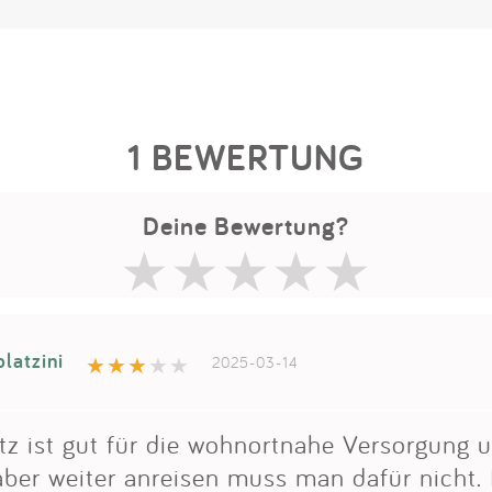
1 BEWERTUNG
Deine Bewertung?
platzini
2025-03-14
tz ist gut für die wohnortnahe Versorgung u
aber weiter anreisen muss man dafür nicht.