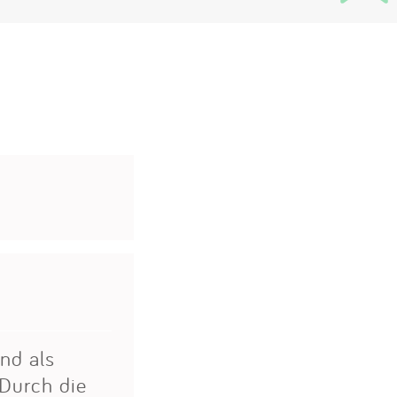
nd als
 Durch die