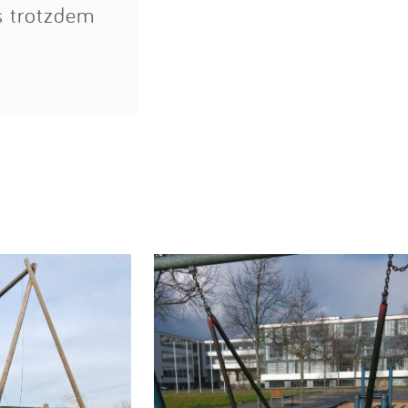
s trotzdem