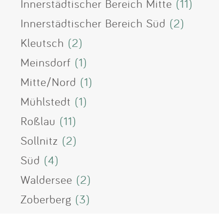
Innerstädtischer Bereich Mitte
(11)
Innerstädtischer Bereich Süd
(2)
Kleutsch
(2)
Meinsdorf
(1)
Mitte/Nord
(1)
Mühlstedt
(1)
Roßlau
(11)
Sollnitz
(2)
Süd
(4)
Waldersee
(2)
Zoberberg
(3)