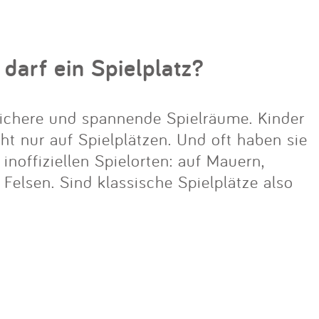
 darf ein Spielplatz?
ichere und spannende Spielräume. Kinder
cht nur auf Spielplätzen. Und oft haben sie
noffiziellen Spielorten: auf Mauern,
lsen. Sind klassische Spielplätze also