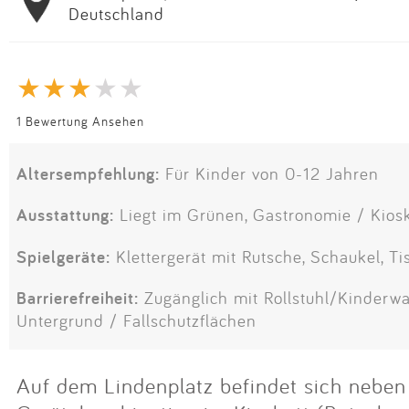
Deutschland
1 Bewertung Ansehen
Altersempfehlung:
Für Kinder von 0-12 Jahren
Ausstattung:
Liegt im Grünen, Gastronomie / Kiosk
Spielgeräte:
Klettergerät mit Rutsche, Schaukel, Ti
Barrierefreiheit:
Zugänglich mit Rollstuhl/Kinderwa
Untergrund / Fallschutzflächen
Auf dem Lindenplatz befindet sich neben