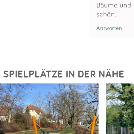
Bäume und d
schön.
Antworten
SPIELPLÄTZE IN DER NÄHE