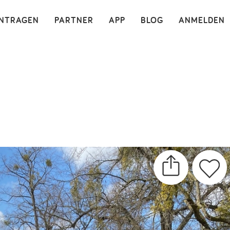
×
INTRAGEN
PARTNER
APP
BLOG
ANMELDEN