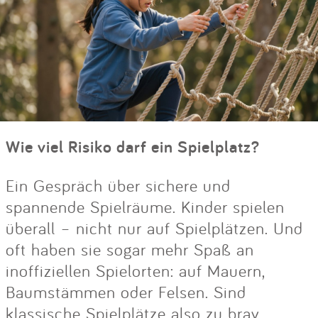
Wie viel Risiko darf ein Spielplatz?
Ein Gespräch über sichere und
spannende Spielräume. Kinder spielen
überall – nicht nur auf Spielplätzen. Und
oft haben sie sogar mehr Spaß an
inoffiziellen Spielorten: auf Mauern,
Baumstämmen oder Felsen. Sind
klassische Spielplätze also zu brav