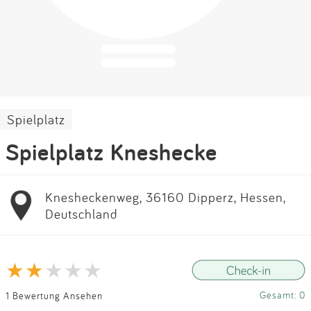
Impressum
Anmelden
Spielplatz
Spielplatz Kneshecke
Knesheckenweg, 36160 Dipperz, Hessen,
Deutschland
Gesamt: 0
1 Bewertung Ansehen