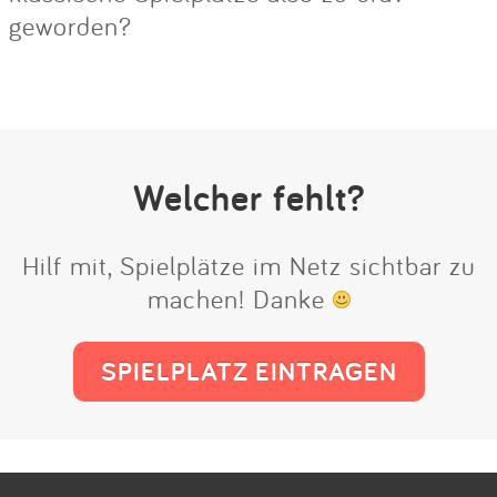
geworden?
Welcher fehlt?
Hilf mit, Spielplätze im Netz sichtbar zu
machen! Danke
SPIELPLATZ EINTRAGEN