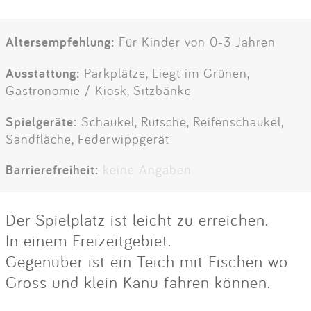
Altersempfehlung:
Für Kinder von 0-3 Jahren
Ausstattung:
Parkplätze, Liegt im Grünen,
Gastronomie / Kiosk, Sitzbänke
Spielgeräte:
Schaukel, Rutsche, Reifenschaukel,
Sandfläche, Federwippgerät
Barrierefreiheit:
keine Angaben
Der Spielplatz ist leicht zu erreichen.
In einem Freizeitgebiet.
Gegenüber ist ein Teich mit Fischen wo
Gross und klein Kanu fahren können.