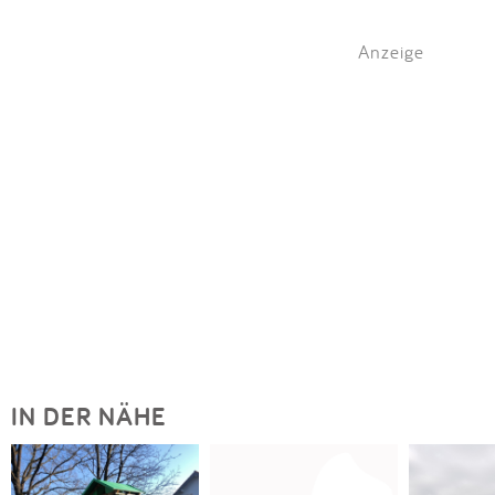
Anzeige
IN DER NÄHE