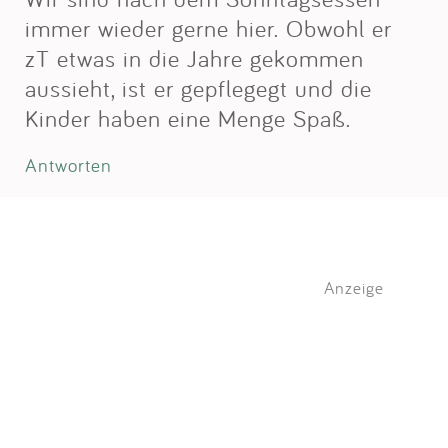
immer wieder gerne hier. Obwohl er
zT etwas in die Jahre gekommen
aussieht, ist er gepflegegt und die
Kinder haben eine Menge Spaß.
Antworten
Anzeige