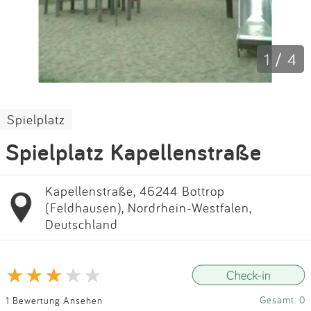
Impressum
Anmelden
1 / 4
Spielplatz
Spielplatz Kapellenstraße
Kapellenstraße, 46244 Bottrop
(Feldhausen), Nordrhein-Westfalen,
Deutschland
Gesamt: 0
1 Bewertung Ansehen