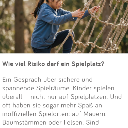
Wie viel Risiko darf ein Spielplatz?
Ein Gespräch über sichere und
spannende Spielräume. Kinder spielen
überall – nicht nur auf Spielplätzen. Und
oft haben sie sogar mehr Spaß an
inoffiziellen Spielorten: auf Mauern,
Baumstämmen oder Felsen. Sind