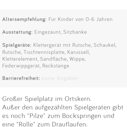
Altersempfehlung:
Für Kinder von 0-6 Jahren
Ausstattung:
Eingezäunt, Sitzbänke
Spielgeräte:
Klettergerät mit Rutsche, Schaukel,
Rutsche, Tischtennisplatte, Karussell,
Kletterelement, Sandfläche, Wippe,
Federwippgerät, Reckstange
Barrierefreiheit:
keine Angaben
Großer Spielplatz im Ortskern.
Außer den aufgezählten Spielgeräten gibt
es noch "Pilze" zum Bockspringen und
eine "Rolle" zum Drauflaufen.