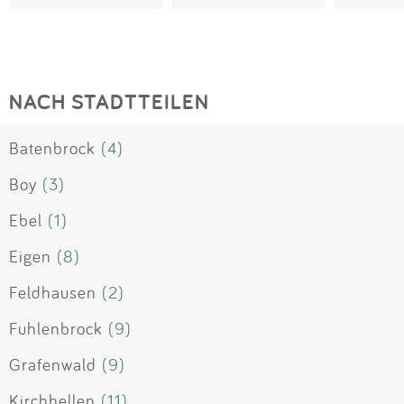
NACH STADTTEILEN
Batenbrock
(4)
Boy
(3)
Ebel
(1)
Eigen
(8)
Feldhausen
(2)
Fuhlenbrock
(9)
Grafenwald
(9)
Kirchhellen
(11)