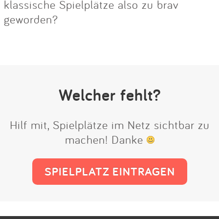
klassische Spielplätze also zu brav
geworden?
Welcher fehlt?
Hilf mit, Spielplätze im Netz sichtbar zu
machen! Danke
SPIELPLATZ EINTRAGEN