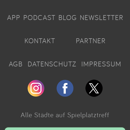
APP
PODCAST
BLOG
NEWSLETTER
KONTAKT
PARTNER
AGB
DATENSCHUTZ
IMPRESSUM
Alle Städte auf Spielplatztreff