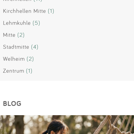
Kirchhellen Mitte
(1)
Lehmkuhle
(5)
Mitte
(2)
Stadtmitte
(4)
Welheim
(2)
Zentrum
(1)
BLOG