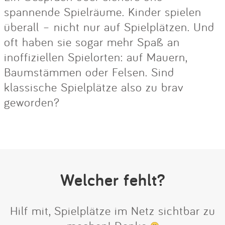
spannende Spielräume. Kinder spielen
überall – nicht nur auf Spielplätzen. Und
oft haben sie sogar mehr Spaß an
inoffiziellen Spielorten: auf Mauern,
Baumstämmen oder Felsen. Sind
klassische Spielplätze also zu brav
geworden?
Welcher fehlt?
Hilf mit, Spielplätze im Netz sichtbar zu