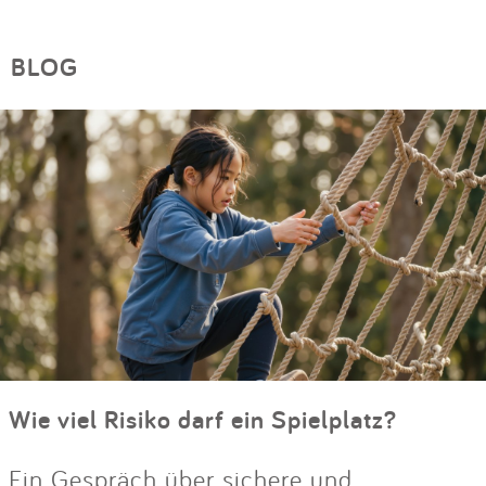
BLOG
Wie viel Risiko darf ein Spielplatz?
Ein Gespräch über sichere und