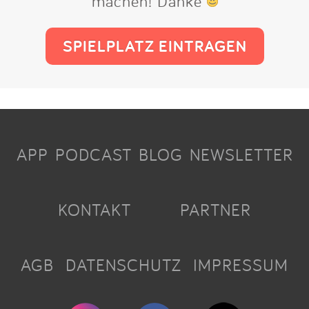
machen! Danke
SPIELPLATZ EINTRAGEN
APP
PODCAST
BLOG
NEWSLETTER
KONTAKT
PARTNER
AGB
DATENSCHUTZ
IMPRESSUM