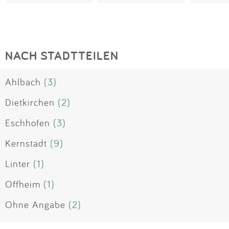
NACH STADTTEILEN
Ahlbach
(3)
Dietkirchen
(2)
Eschhofen
(3)
Kernstadt
(9)
Linter
(1)
Offheim
(1)
Ohne Angabe
(2)