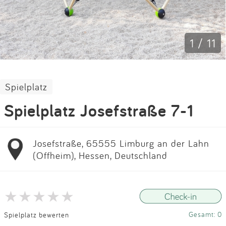
Impressum
Anmelden
1 / 11
Spielplatz
Spielplatz Josefstraße 7-1
Josefstraße, 65555 Limburg an der Lahn
(Offheim), Hessen, Deutschland
Gesamt: 0
Spielplatz bewerten