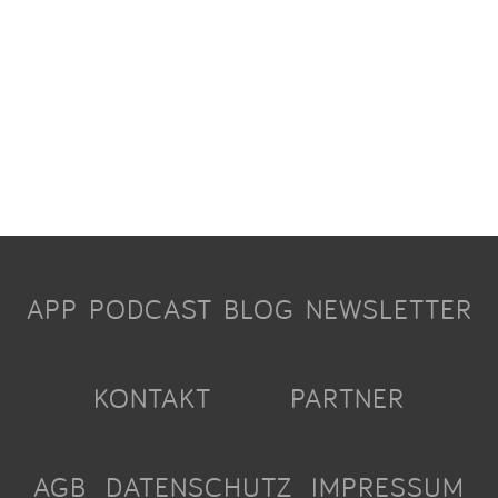
APP
PODCAST
BLOG
NEWSLETTER
KONTAKT
PARTNER
AGB
DATENSCHUTZ
IMPRESSUM