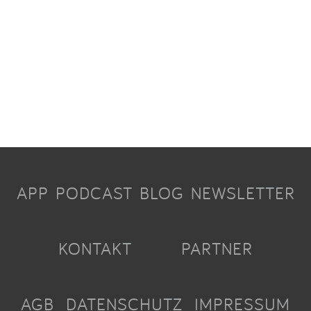
APP
PODCAST
BLOG
NEWSLETTER
KONTAKT
PARTNER
AGB
DATENSCHUTZ
IMPRESSUM