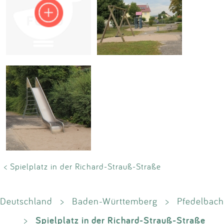
Impressum
Anmelden
< Spielplatz in der Richard-Strauß-Straße
Deutschland
>
Baden-Württemberg
>
Pfedelbach
Spielplatz in der Richard-Strauß-Straße
>