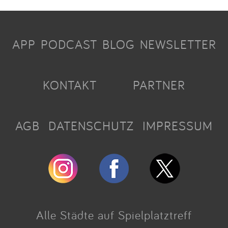
APP
PODCAST
BLOG
NEWSLETTER
KONTAKT
PARTNER
AGB
DATENSCHUTZ
IMPRESSUM
Alle Städte auf Spielplatztreff