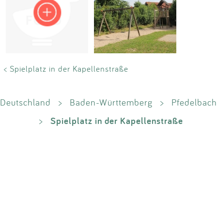
Impressum
Anmelden
< Spielplatz in der Kapellenstraße
Deutschland
>
Baden-Württemberg
>
Pfedelbach
Spielplatz in der Kapellenstraße
>