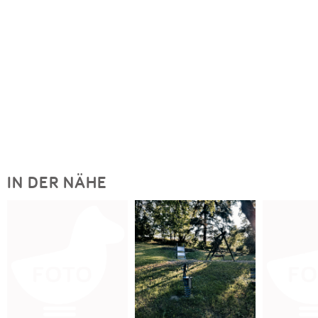
IN DER NÄHE