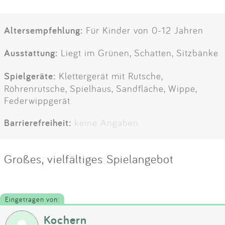
Altersempfehlung:
Für Kinder von 0-12 Jahren
Ausstattung:
Liegt im Grünen, Schatten, Sitzbänke
Spielgeräte:
Klettergerät mit Rutsche,
Röhrenrutsche, Spielhaus, Sandfläche, Wippe,
Federwippgerät
Barrierefreiheit:
keine Angaben
Großes, vielfältiges Spielangebot
Eingetragen von:
Kochern