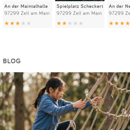
An der Maintalhalle
Spielplatz Scheckert
An der N
97299 Zell am Main
97299 Zell am Main
97299 Ze
BLOG