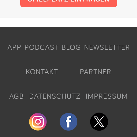
APP
PODCAST
BLOG
NEWSLETTER
KONTAKT
PARTNER
AGB
DATENSCHUTZ
IMPRESSUM