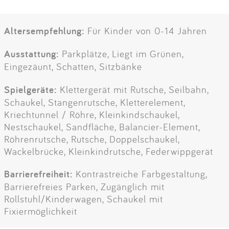
Altersempfehlung:
Für Kinder von 0-14 Jahren
Ausstattung:
Parkplätze, Liegt im Grünen,
Eingezäunt, Schatten, Sitzbänke
Spielgeräte:
Klettergerät mit Rutsche, Seilbahn,
Schaukel, Stangenrutsche, Kletterelement,
Kriechtunnel / Röhre, Kleinkindschaukel,
Nestschaukel, Sandfläche, Balancier-Element,
Röhrenrutsche, Rutsche, Doppelschaukel,
Wackelbrücke, Kleinkindrutsche, Federwippgerät
Barrierefreiheit:
Kontrastreiche Farbgestaltung,
Barrierefreies Parken, Zugänglich mit
Rollstuhl/Kinderwagen, Schaukel mit
Fixiermöglichkeit