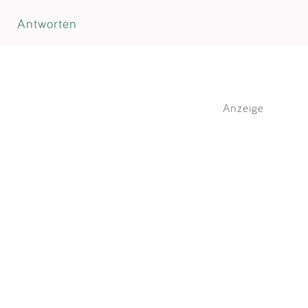
Antworten
Anzeige