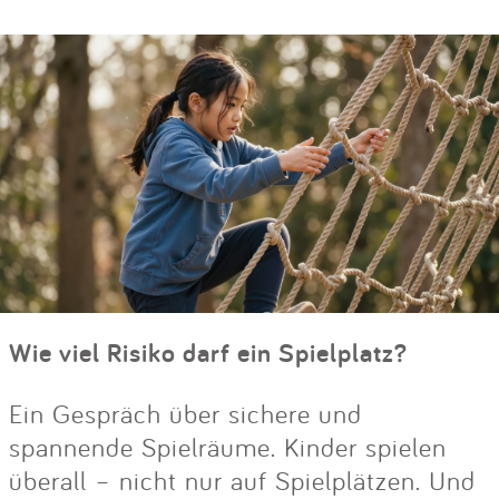
Wie viel Risiko darf ein Spielplatz?
Ein Gespräch über sichere und
spannende Spielräume. Kinder spielen
überall – nicht nur auf Spielplätzen. Und