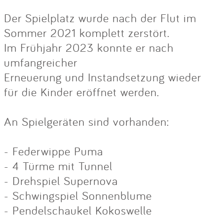
Der Spielplatz wurde nach der Flut im
Sommer 2021 komplett zerstört.
Im Frühjahr 2023 konnte er nach
umfangreicher
Erneuerung und Instandsetzung wieder
für die Kinder eröffnet werden.
An Spielgeräten sind vorhanden:
- Federwippe Puma
- 4 Türme mit Tunnel
- Drehspiel Supernova
- Schwingspiel Sonnenblume
- Pendelschaukel Kokoswelle