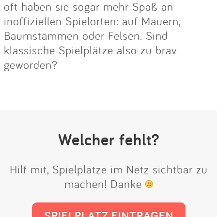
oft haben sie sogar mehr Spaß an
inoffiziellen Spielorten: auf Mauern,
Baumstämmen oder Felsen. Sind
klassische Spielplätze also zu brav
geworden?
Welcher fehlt?
Hilf mit, Spielplätze im Netz sichtbar zu
machen! Danke
SPIELPLATZ EINTRAGEN