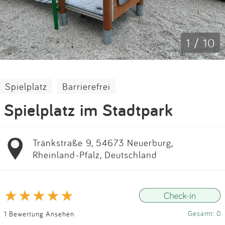
Impressum
Anmelden
1 / 10
Spielplatz
Barrierefrei
Spielplatz im Stadtpark
Tränkstraße 9, 54673 Neuerburg,
Rheinland-Pfalz, Deutschland
Gesamt: 0
1 Bewertung Ansehen