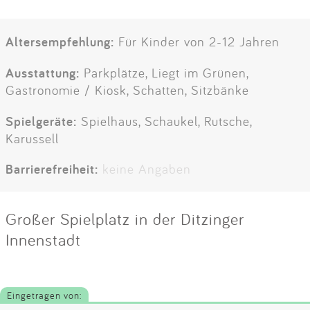
Altersempfehlung:
Für Kinder von 2-12 Jahren
Ausstattung:
Parkplätze, Liegt im Grünen,
Gastronomie / Kiosk, Schatten, Sitzbänke
Spielgeräte:
Spielhaus, Schaukel, Rutsche,
Karussell
Barrierefreiheit:
keine Angaben
Großer Spielplatz in der Ditzinger
Innenstadt
Eingetragen von: