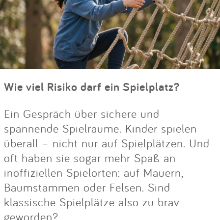
Wie viel Risiko darf ein Spielplatz?
Ein Gespräch über sichere und
spannende Spielräume. Kinder spielen
überall – nicht nur auf Spielplätzen. Und
oft haben sie sogar mehr Spaß an
inoffiziellen Spielorten: auf Mauern,
Baumstämmen oder Felsen. Sind
klassische Spielplätze also zu brav
geworden?