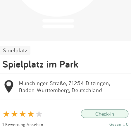
Impressum
Anmelden
Spielplatz
Spielplatz im Park
Münchinger Straße, 71254 Ditzingen,
Baden-Württemberg, Deutschland
Gesamt: 0
1 Bewertung Ansehen