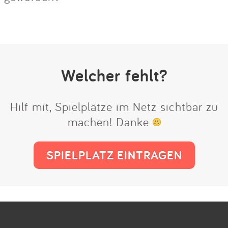
Welcher fehlt?
Hilf mit, Spielplätze im Netz sichtbar zu
machen! Danke
SPIELPLATZ EINTRAGEN