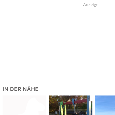
Anzeige
IN DER NÄHE