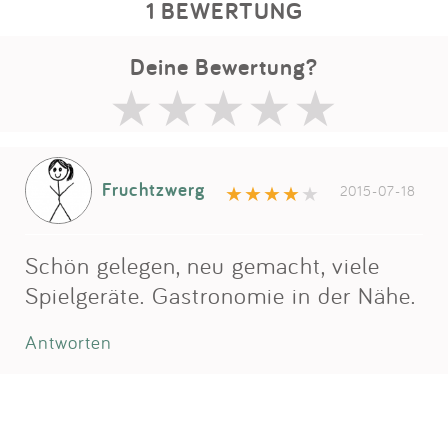
1 BEWERTUNG
Deine Bewertung?
Fruchtzwerg
2015-07-18
Schön gelegen, neu gemacht, viele
Spielgeräte. Gastronomie in der Nähe.
Antworten