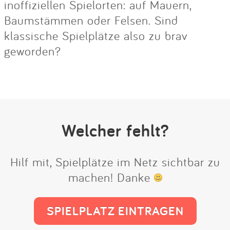
inoffiziellen Spielorten: auf Mauern,
Baumstämmen oder Felsen. Sind
klassische Spielplätze also zu brav
geworden?
Welcher fehlt?
Hilf mit, Spielplätze im Netz sichtbar zu
machen! Danke
SPIELPLATZ EINTRAGEN