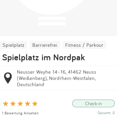
Impressum
Anmelden
Spielplatz
Barrierefrei
Fitness / Parkour
Spielplatz im Nordpak
Neusser Weyhe 14–16, 41462 Neuss
(Weißenberg), Nordrhein-Westfalen,
Deutschland
Gesamt: 0
1 Bewertung Ansehen