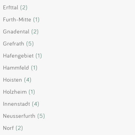
Erfttal
(2)
Furth-Mitte
(1)
Gnadental
(2)
Grefrath
(5)
Hafengebiet
(1)
Hammfeld
(1)
Hoisten
(4)
Holzheim
(1)
Innenstadt
(4)
Neusserfurth
(5)
Norf
(2)