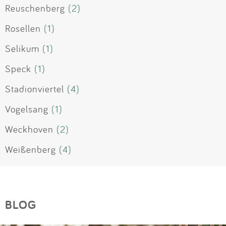
Reuschenberg
(2)
Rosellen
(1)
Selikum
(1)
Speck
(1)
Stadionviertel
(4)
Vogelsang
(1)
Weckhoven
(2)
Weißenberg
(4)
BLOG