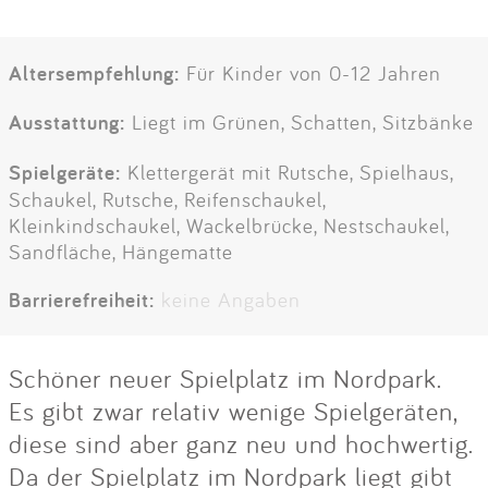
Altersempfehlung:
Für Kinder von 0-12 Jahren
Ausstattung:
Liegt im Grünen, Schatten, Sitzbänke
Spielgeräte:
Klettergerät mit Rutsche, Spielhaus,
Schaukel, Rutsche, Reifenschaukel,
Kleinkindschaukel, Wackelbrücke, Nestschaukel,
Sandfläche, Hängematte
Barrierefreiheit:
keine Angaben
Schöner neuer Spielplatz im Nordpark.
Es gibt zwar relativ wenige Spielgeräten,
diese sind aber ganz neu und hochwertig.
Da der Spielplatz im Nordpark liegt gibt