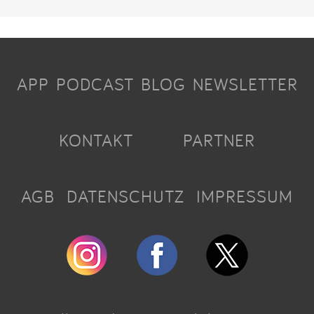
APP
PODCAST
BLOG
NEWSLETTER
KONTAKT
PARTNER
AGB
DATENSCHUTZ
IMPRESSUM