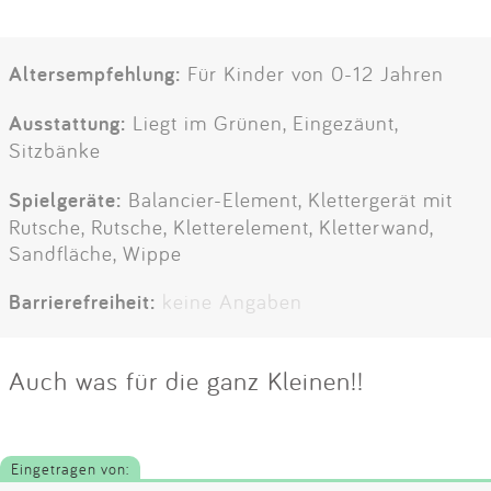
Altersempfehlung:
Für Kinder von 0-12 Jahren
Ausstattung:
Liegt im Grünen, Eingezäunt,
Sitzbänke
Spielgeräte:
Balancier-Element, Klettergerät mit
Rutsche, Rutsche, Kletterelement, Kletterwand,
Sandfläche, Wippe
Barrierefreiheit:
keine Angaben
Auch was für die ganz Kleinen!!
Eingetragen von: