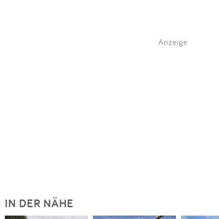
Anzeige
IN DER NÄHE