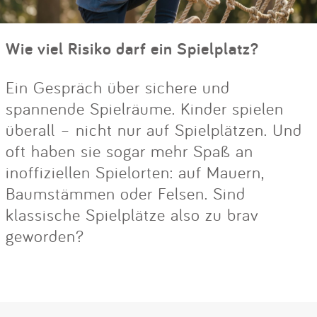
Wie viel Risiko darf ein Spielplatz?
Ein Gespräch über sichere und
spannende Spielräume. Kinder spielen
überall – nicht nur auf Spielplätzen. Und
oft haben sie sogar mehr Spaß an
inoffiziellen Spielorten: auf Mauern,
Baumstämmen oder Felsen. Sind
klassische Spielplätze also zu brav
geworden?