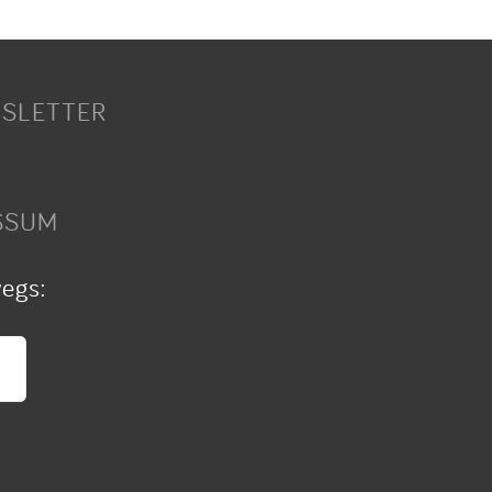
SLETTER
SSUM
wegs: