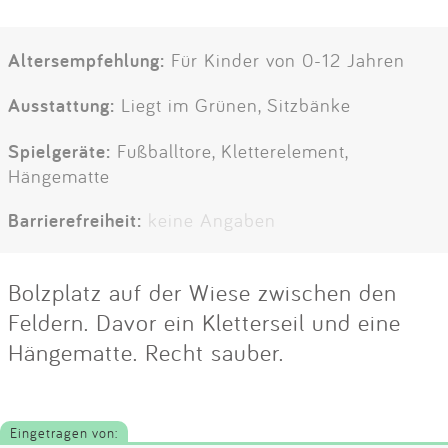
Altersempfehlung:
Für Kinder von 0-12 Jahren
Ausstattung:
Liegt im Grünen, Sitzbänke
Spielgeräte:
Fußballtore, Kletterelement,
Hängematte
Barrierefreiheit:
keine Angaben
Bolzplatz auf der Wiese zwischen den
Feldern. Davor ein Kletterseil und eine
Hängematte. Recht sauber.
Eingetragen von: