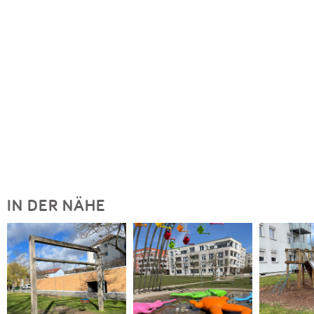
IN DER NÄHE