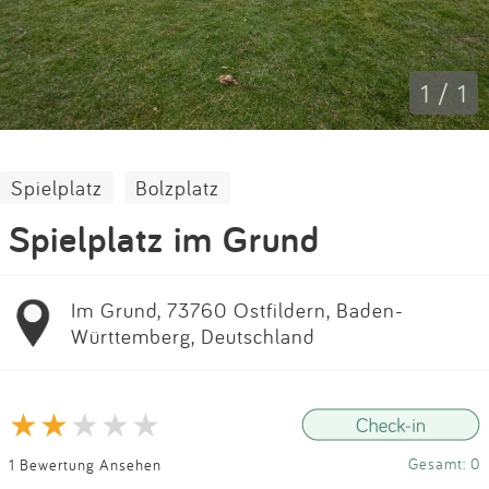
Impressum
Anmelden
1 / 1
Spielplatz
Bolzplatz
Spielplatz im Grund
Im Grund, 73760 Ostfildern, Baden-
Württemberg, Deutschland
Gesamt: 0
1 Bewertung Ansehen