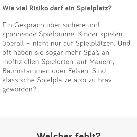
Wie viel Risiko darf ein Spielplatz?
Ein Gespräch über sichere und
spannende Spielräume. Kinder spielen
überall – nicht nur auf Spielplätzen. Und
oft haben sie sogar mehr Spaß an
inoffiziellen Spielorten: auf Mauern,
Baumstämmen oder Felsen. Sind
klassische Spielplätze also zu brav
geworden?
Welcher fehlt?