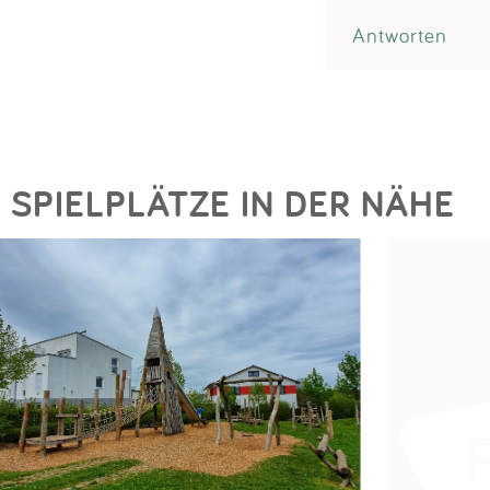
Antworten
SPIELPLÄTZE IN DER NÄHE