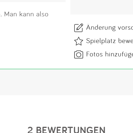
e. Man kann also
Änderung vors
Spielplatz bew
Fotos hinzufüg
2 BEWERTUNGEN