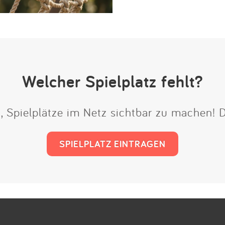
Welcher Spielplatz fehlt?
t, Spielplätze im Netz sichtbar zu machen!
SPIELPLATZ EINTRAGEN