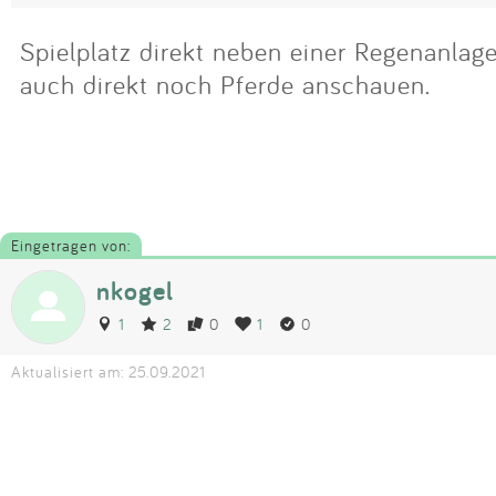
Spielplatz direkt neben einer Regenanlag
auch direkt noch Pferde anschauen.
Eingetragen von:
nkogel
1
2
0
1
0
Aktualisiert am: 25.09.2021