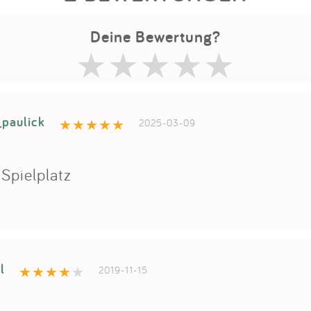
Deine Bewertung?
_paulick
2025-03-09
Spielplatz
l
2019-11-15