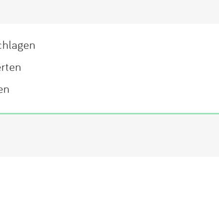
chlagen
erten
en