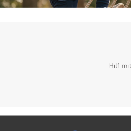
Hilf mi