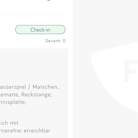
Impressum
Anmelden
Gesamt: 0
Wasserspiel / Matschen,
gematte, Reckstange,
nisplatte,
ich mit
rierefrei erreichbar