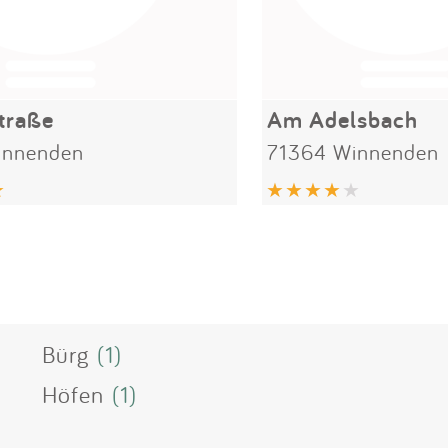
traße
Am Adelsbach
innenden
71364 Winnenden
Bürg
(1)
Höfen
(1)