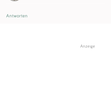
Antworten
Anzeige