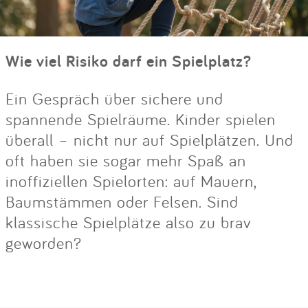
Wie viel Risiko darf ein Spielplatz?
Ein Gespräch über sichere und
spannende Spielräume. Kinder spielen
überall – nicht nur auf Spielplätzen. Und
oft haben sie sogar mehr Spaß an
inoffiziellen Spielorten: auf Mauern,
Baumstämmen oder Felsen. Sind
klassische Spielplätze also zu brav
geworden?