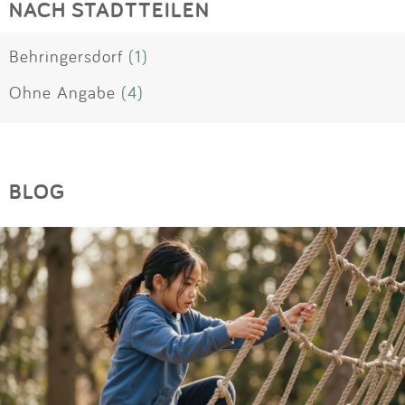
NACH STADTTEILEN
Behringersdorf
(1)
Ohne Angabe
(4)
BLOG