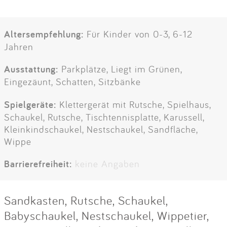
Altersempfehlung:
Für Kinder von 0-3, 6-12
Jahren
Ausstattung:
Parkplätze, Liegt im Grünen,
Eingezäunt, Schatten, Sitzbänke
Spielgeräte:
Klettergerät mit Rutsche, Spielhaus,
Schaukel, Rutsche, Tischtennisplatte, Karussell,
Kleinkindschaukel, Nestschaukel, Sandfläche,
Wippe
Barrierefreiheit:
keine Angaben
Sandkasten, Rutsche, Schaukel,
Babyschaukel, Nestschaukel, Wippetier,