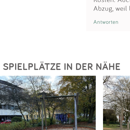
Abzug, weil 
Antworten
SPIELPLÄTZE IN DER NÄHE