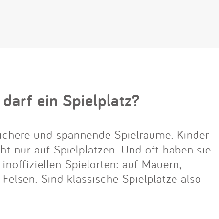
 darf ein Spielplatz?
ichere und spannende Spielräume. Kinder
cht nur auf Spielplätzen. Und oft haben sie
noffiziellen Spielorten: auf Mauern,
lsen. Sind klassische Spielplätze also