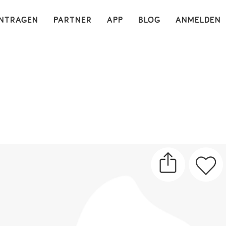
×
INTRAGEN
PARTNER
APP
BLOG
ANMELDEN