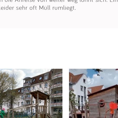
leider sehr oft Müll rumliegt.