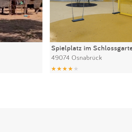
Spielplatz im Schlossgart
49074 Osnabrück