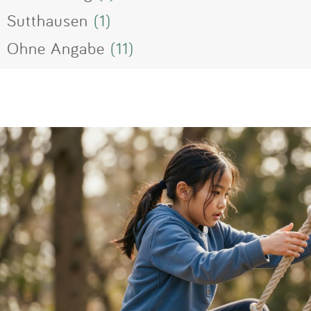
Sutthausen
(1)
Ohne Angabe
(11)