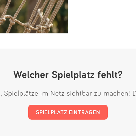
Welcher Spielplatz fehlt?
t, Spielplätze im Netz sichtbar zu machen!
SPIELPLATZ EINTRAGEN