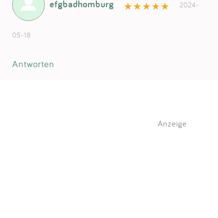
efgbadhomburg
2024-
05-18
Antworten
Anzeige