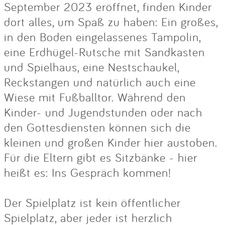
September 2023 eröffnet, finden Kinder
dort alles, um Spaß zu haben: Ein großes,
in den Boden eingelassenes Tampolin,
eine Erdhügel-Rutsche mit Sandkasten
und Spielhaus, eine Nestschaukel,
Reckstangen und natürlich auch eine
Wiese mit Fußballtor. Während den
Kinder- und Jugendstunden oder nach
den Gottesdiensten können sich die
kleinen und großen Kinder hier austoben.
Für die Eltern gibt es Sitzbänke - hier
heißt es: Ins Gespräch kommen!
Der Spielplatz ist kein öffentlicher
Spielplatz, aber jeder ist herzlich