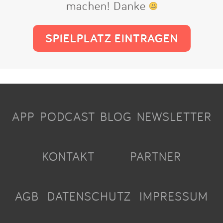
machen! Danke
SPIELPLATZ EINTRAGEN
APP
PODCAST
BLOG
NEWSLETTER
KONTAKT
PARTNER
AGB
DATENSCHUTZ
IMPRESSUM