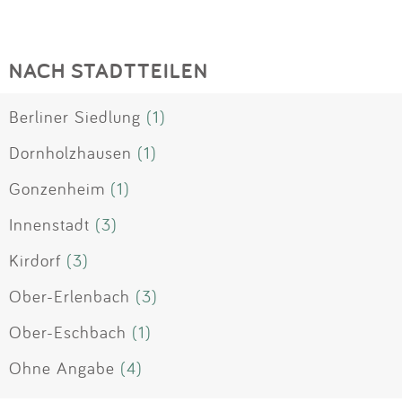
NACH STADTTEILEN
Berliner Siedlung
(1)
Dornholzhausen
(1)
Gonzenheim
(1)
Innenstadt
(3)
Kirdorf
(3)
Ober-Erlenbach
(3)
Ober-Eschbach
(1)
Ohne Angabe
(4)