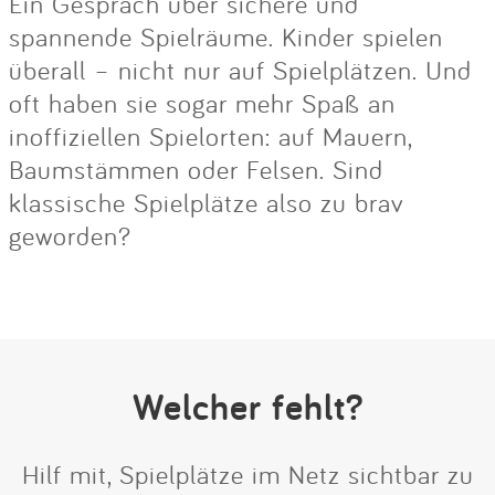
Ein Gespräch über sichere und
spannende Spielräume. Kinder spielen
überall – nicht nur auf Spielplätzen. Und
oft haben sie sogar mehr Spaß an
inoffiziellen Spielorten: auf Mauern,
Baumstämmen oder Felsen. Sind
klassische Spielplätze also zu brav
geworden?
Welcher fehlt?
Hilf mit, Spielplätze im Netz sichtbar zu