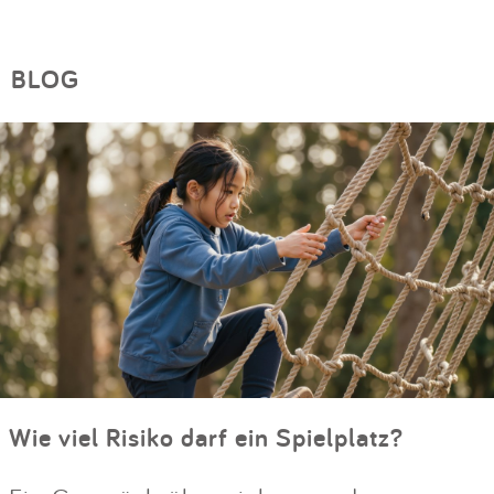
BLOG
Wie viel Risiko darf ein Spielplatz?