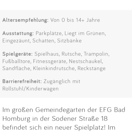
Altersempfehlung:
Von 0 bis 14+ Jahre
Ausstattung:
Parkplätze, Liegt im Grünen,
Eingezäunt, Schatten, Sitzbänke
Spielgeräte:
Spielhaus, Rutsche, Trampolin,
Fußballtore, Fitnessgeräte, Nestschaukel,
Sandfläche, Kleinkindrutsche, Reckstange
Barrierefreiheit:
Zugänglich mit
Rollstuhl/Kinderwagen
Im großen Gemeindegarten der EFG Bad
Homburg in der Sodener Straße 18
befindet sich ein neuer Spielplatz! Im