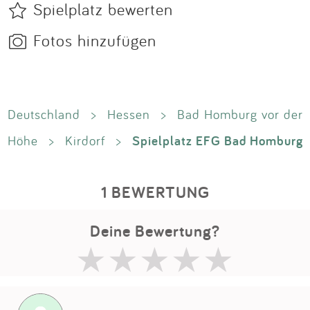
Spielplatz bewerten
Fotos hinzufügen
Deutschland
>
Hessen
>
Bad Homburg vor der
Spielplatz EFG Bad Homburg
Höhe
>
Kirdorf
>
1 BEWERTUNG
Deine Bewertung?