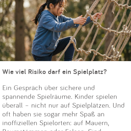
Wie viel Risiko darf ein Spielplatz?
Ein Gespräch über sichere und
spannende Spielräume. Kinder spielen
überall – nicht nur auf Spielplätzen. Und
oft haben sie sogar mehr Spaß an
inoffiziellen Spielorten: auf Mauern,