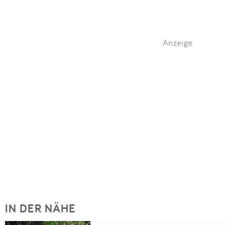
Anzeige
IN DER NÄHE