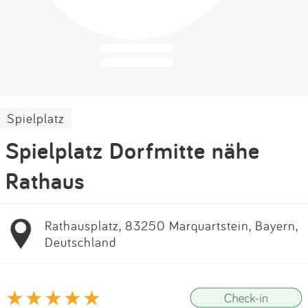
Impressum
Anmelden
Spielplatz
Spielplatz Dorfmitte nähe
Rathaus
Rathausplatz, 83250 Marquartstein, Bayern,
Deutschland