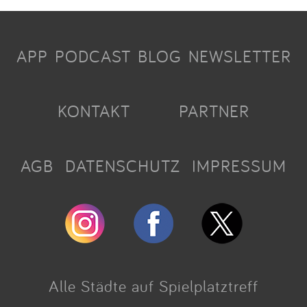
APP
PODCAST
BLOG
NEWSLETTER
KONTAKT
PARTNER
AGB
DATENSCHUTZ
IMPRESSUM
Alle Städte auf Spielplatztreff