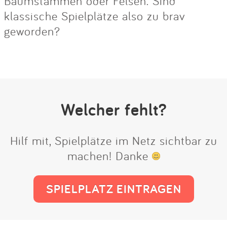
Baumstämmen oder Felsen. Sind
klassische Spielplätze also zu brav
geworden?
Welcher fehlt?
Hilf mit, Spielplätze im Netz sichtbar zu
machen! Danke
SPIELPLATZ EINTRAGEN