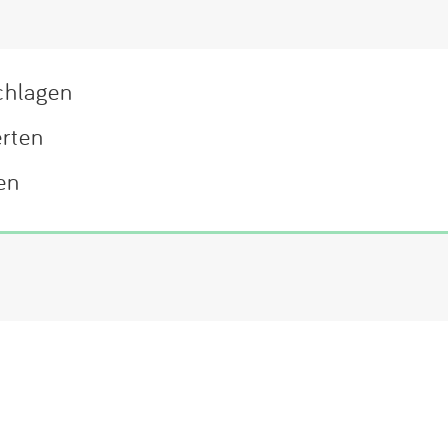
chlagen
erten
en