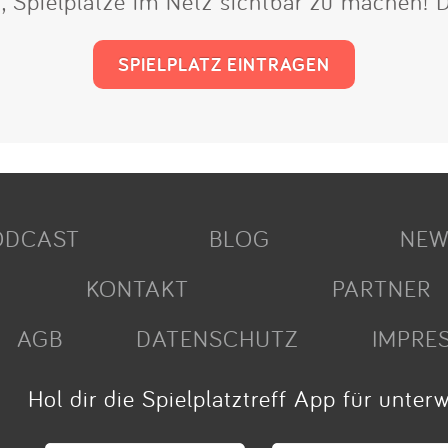
t, Spielplätze im Netz sichtbar zu machen!
SPIELPLATZ EINTRAGEN
ODCAST
BLOG
NEW
KONTAKT
PARTNER
AGB
DATENSCHUTZ
IMPRE
Hol dir die Spielplatztreff App für unter