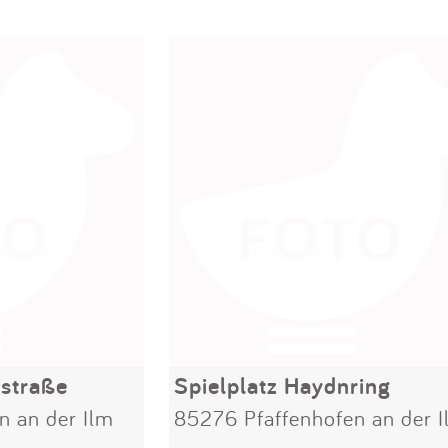
tstraße
Spielplatz Haydnring
n an der Ilm
85276 Pfaffenhofen an der 