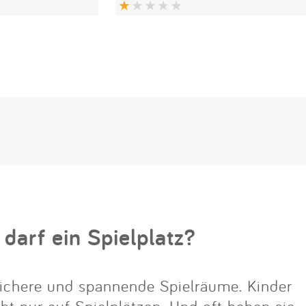
 darf ein Spielplatz?
ichere und spannende Spielräume. Kinder
cht nur auf Spielplätzen. Und oft haben sie