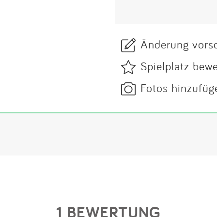
Änderung vors
Spielplatz bew
Fotos hinzufüg
1 BEWERTUNG