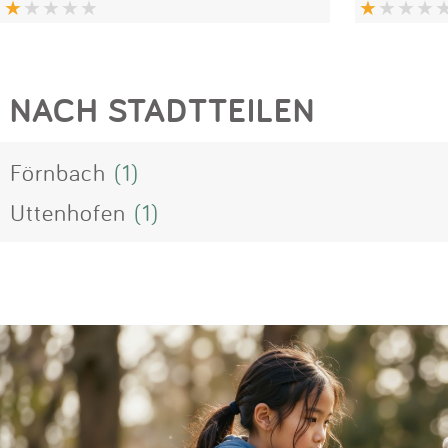
NACH STADTTEILEN
Förnbach
(1)
Uttenhofen
(1)