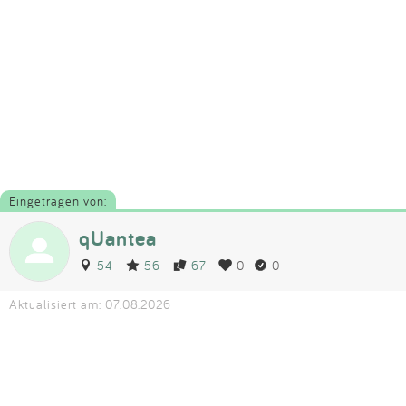
Eingetragen von:
qUantea
54
56
67
0
0
Aktualisiert am: 07.08.2026