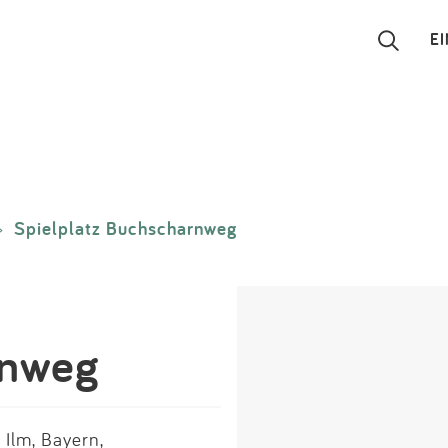
E
Suchen
Eintragen
Spielplatz Buchscharnweg
>
App
Blog
Partner
rnweg
Kontakt
Ilm, Bayern,