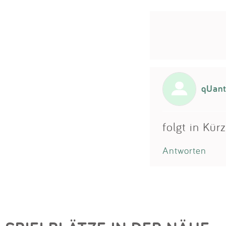
qUan
folgt in Kürze
Antworten