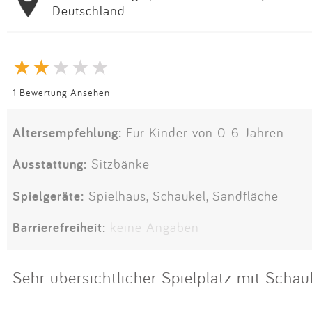
Deutschland
1 Bewertung Ansehen
Altersempfehlung:
Für Kinder von 0-6 Jahren
Ausstattung:
Sitzbänke
Spielgeräte:
Spielhaus, Schaukel, Sandfläche
Barrierefreiheit:
keine Angaben
Sehr übersichtlicher Spielplatz mit Sch