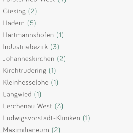
Giesing
(2)
Hadern
(5)
Hartmannshofen
(1)
Industriebezirk
(3)
Johanneskirchen
(2)
Kirchtrudering
(1)
Kleinhesselohe
(1)
Langwied
(1)
Lerchenau West
(3)
Ludwigsvorstadt-Kliniken
(1)
Maximilianeum
(2)