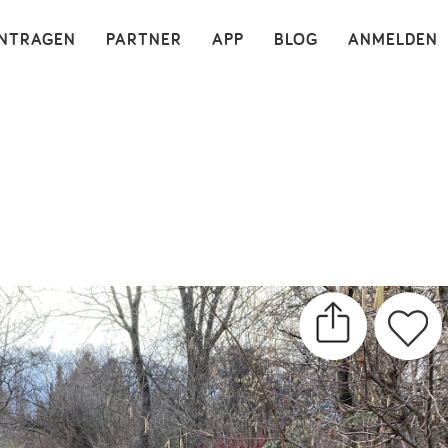
×
INTRAGEN
PARTNER
APP
BLOG
ANMELDEN