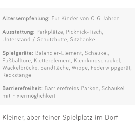
Altersempfehlung:
Für Kinder von 0-6 Jahren
Ausstattung:
Parkplätze, Picknick-Tisch,
Unterstand / Schutzhütte, Sitzbänke
Spielgeräte:
Balancier-Element, Schaukel,
Fußballtore, Kletterelement, Kleinkindschaukel,
Wackelbrücke, Sandfläche, Wippe, Federwippgerät,
Reckstange
Barrierefreiheit:
Barrierefreies Parken, Schaukel
mit Fixiermöglichkeit
Kleiner, aber feiner Spielplatz im Dorf