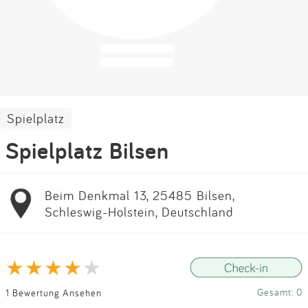
Impressum
Anmelden
Spielplatz
Spielplatz Bilsen
Beim Denkmal 13, 25485 Bilsen,
Schleswig-Holstein, Deutschland
Gesamt: 0
1 Bewertung Ansehen