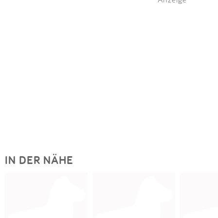
IN DER NÄHE