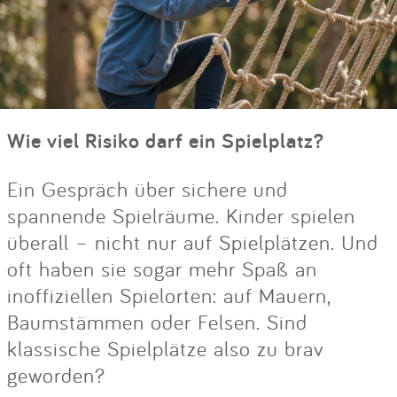
Wie viel Risiko darf ein Spielplatz?
Ein Gespräch über sichere und
spannende Spielräume. Kinder spielen
überall – nicht nur auf Spielplätzen. Und
oft haben sie sogar mehr Spaß an
inoffiziellen Spielorten: auf Mauern,
Baumstämmen oder Felsen. Sind
klassische Spielplätze also zu brav
geworden?