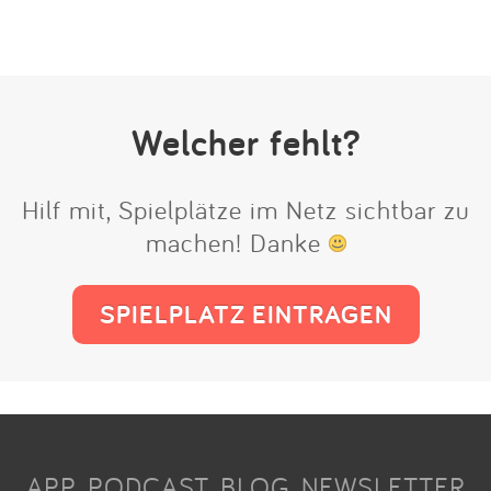
Welcher fehlt?
Hilf mit, Spielplätze im Netz sichtbar zu
machen! Danke
SPIELPLATZ EINTRAGEN
APP
PODCAST
BLOG
NEWSLETTER