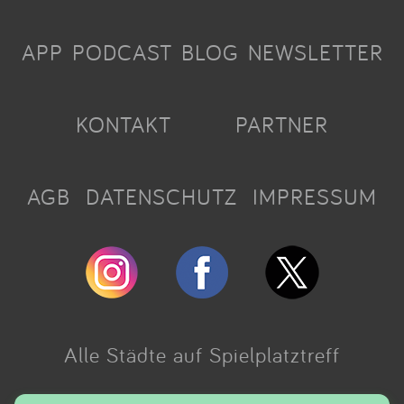
APP
PODCAST
BLOG
NEWSLETTER
KONTAKT
PARTNER
AGB
DATENSCHUTZ
IMPRESSUM
Alle Städte auf Spielplatztreff