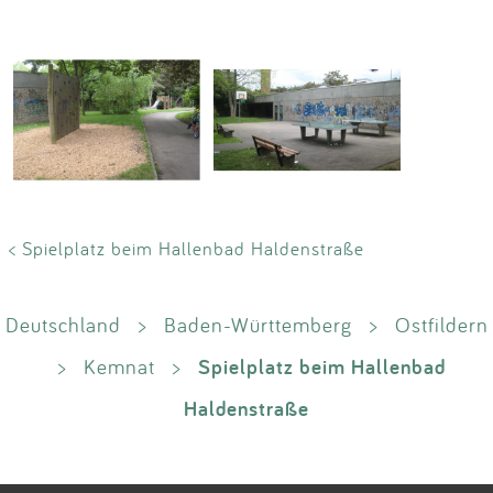
< Spielplatz beim Hallenbad Haldenstraße
Deutschland
>
Baden-Württemberg
>
Ostfildern
Spielplatz beim Hallenbad
>
Kemnat
>
Haldenstraße