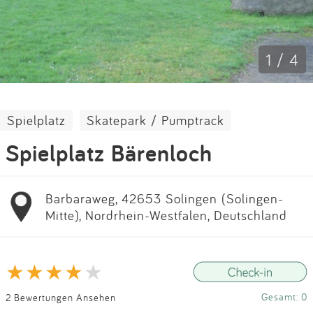
Impressum
Anmelden
1 / 4
Spielplatz
Skatepark / Pumptrack
Spielplatz Bärenloch
Barbaraweg, 42653 Solingen (Solingen-
Mitte), Nordrhein-Westfalen, Deutschland
Gesamt: 0
2 Bewertungen Ansehen