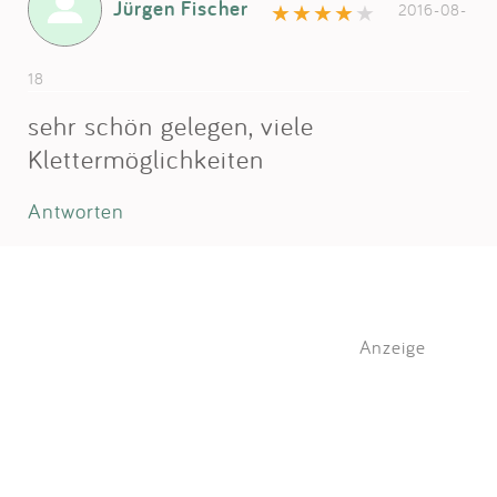
Jürgen Fischer
2016-08-
18
sehr schön gelegen, viele
Klettermöglichkeiten
Antworten
Anzeige