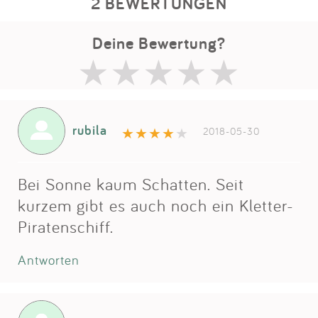
2 BEWERTUNGEN
Deine Bewertung?
rubila
2018-05-30
Bei Sonne kaum Schatten. Seit
kurzem gibt es auch noch ein Kletter-
Piratenschiff.
Antworten