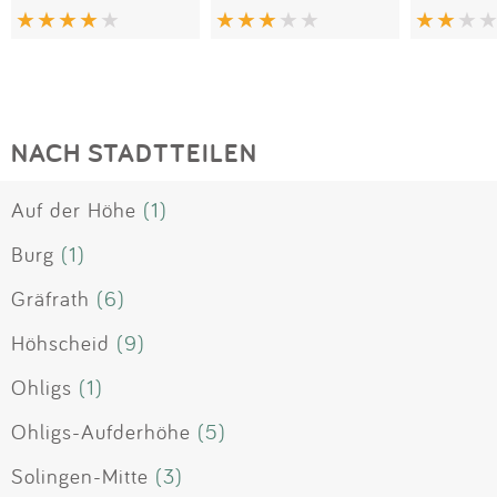
NACH STADTTEILEN
Auf der Höhe
(1)
Burg
(1)
Gräfrath
(6)
Höhscheid
(9)
Ohligs
(1)
Ohligs-Aufderhöhe
(5)
Solingen-Mitte
(3)