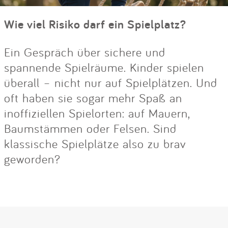
Wie viel Risiko darf ein Spielplatz?
Ein Gespräch über sichere und
spannende Spielräume. Kinder spielen
überall – nicht nur auf Spielplätzen. Und
oft haben sie sogar mehr Spaß an
inoffiziellen Spielorten: auf Mauern,
Baumstämmen oder Felsen. Sind
klassische Spielplätze also zu brav
geworden?