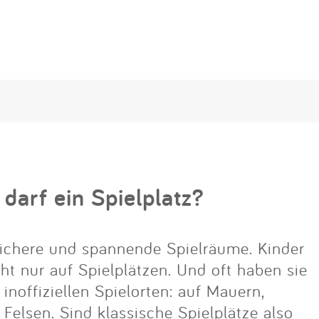
 darf ein Spielplatz?
ichere und spannende Spielräume. Kinder
cht nur auf Spielplätzen. Und oft haben sie
noffiziellen Spielorten: auf Mauern,
lsen. Sind klassische Spielplätze also