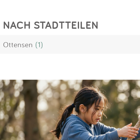
NACH STADTTEILEN
Ottensen
(1)