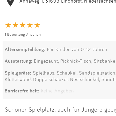
Annaweg 1, 31698 Lindhorst, Niedersachsen
1 Bewertung Ansehen
Altersempfehlung:
Für Kinder von 0-12 Jahren
Ausstattung:
Eingezäunt, Picknick-Tisch, Sitzbänke
Spielgeräte:
Spielhaus, Schaukel, Sandspielstation,
Kletterwand, Doppelschaukel, Nestschaukel, Sandf
Barrierefreiheit:
keine Angaben
Schöner Spielplatz, auch für Jüngere gee