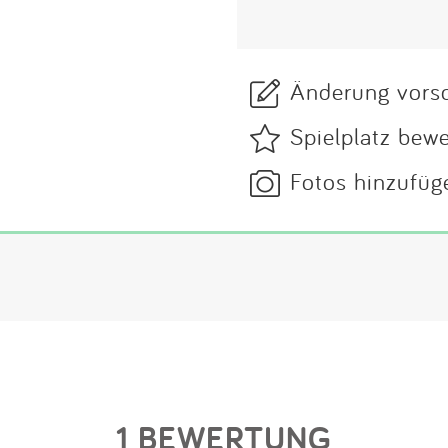
Änderung vors
Spielplatz bew
Fotos hinzufüg
1 BEWERTUNG