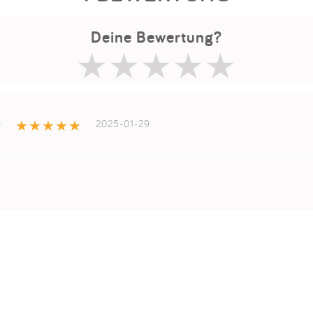
Deine Bewertung?
a
2025-01-29