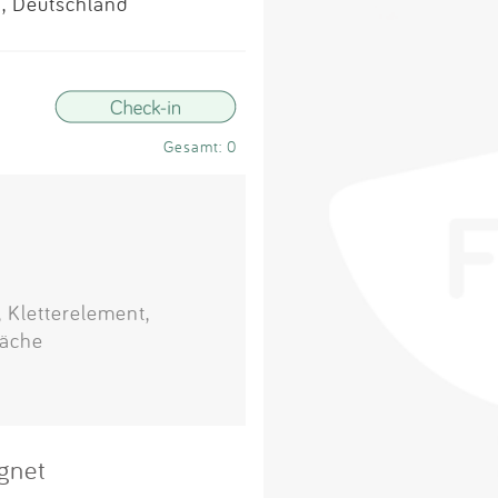
Impressum
, Deutschland
Anmelden
Gesamt: 0
 Kletterelement,
läche
ignet