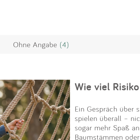
Ohne Angabe
(4)
Wie viel Risiko
Ein Gespräch über s
spielen überall – ni
sogar mehr Spaß an i
Baumstämmen oder Fe