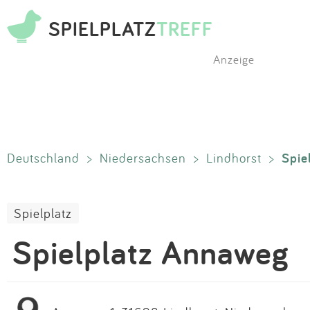
SPIELPLATZ
TREFF
Anzeige
Spie
Deutschland
>
Niedersachsen
>
Lindhorst
>
Spielplatz
Spielplatz Annaweg