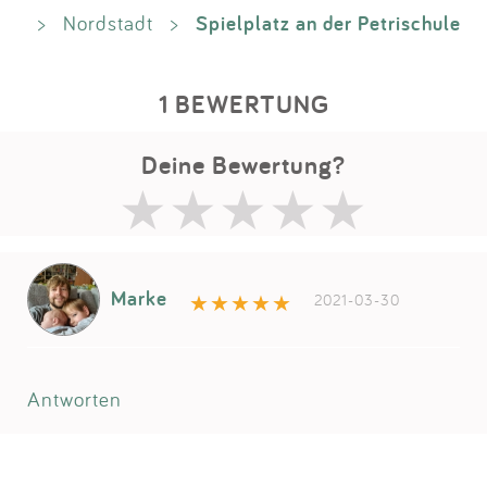
Spielplatz an der Petrischule
>
Nordstadt
>
1 BEWERTUNG
Deine Bewertung?
Marke
2021-03-30
Antworten