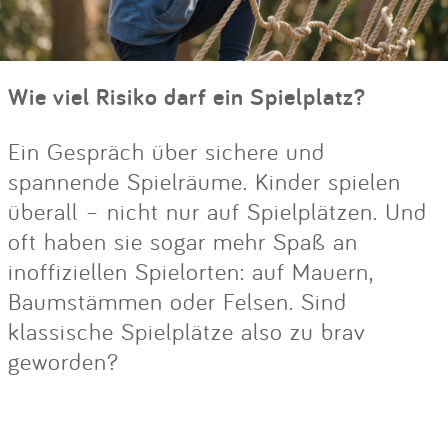
Wie viel Risiko darf ein Spielplatz?
Ein Gespräch über sichere und
spannende Spielräume. Kinder spielen
überall – nicht nur auf Spielplätzen. Und
oft haben sie sogar mehr Spaß an
inoffiziellen Spielorten: auf Mauern,
Baumstämmen oder Felsen. Sind
klassische Spielplätze also zu brav
geworden?