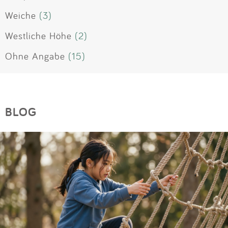
Weiche
(3)
Westliche Höhe
(2)
Ohne Angabe
(15)
BLOG