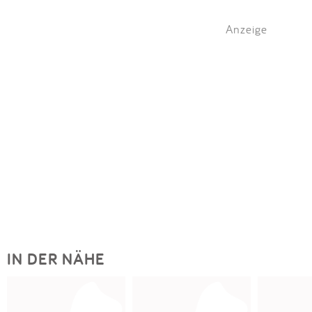
Anzeige
IN DER NÄHE