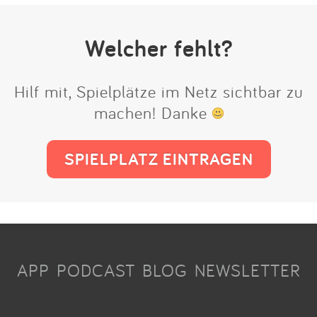
Welcher fehlt?
Hilf mit, Spielplätze im Netz sichtbar zu
machen! Danke
SPIELPLATZ EINTRAGEN
APP
PODCAST
BLOG
NEWSLETTER