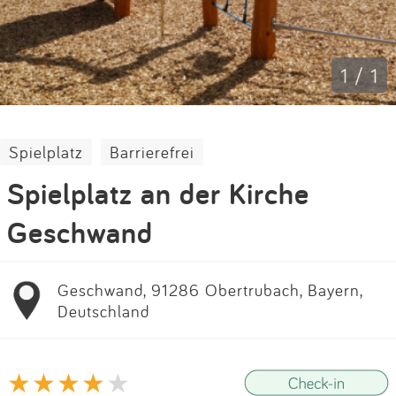
Impressum
Anmelden
1 / 1
Spielplatz
Barrierefrei
Spielplatz an der Kirche
Geschwand
Geschwand, 91286 Obertrubach, Bayern,
Deutschland