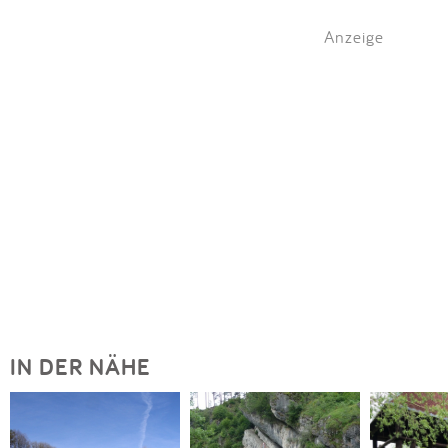
Anzeige
IN DER NÄHE