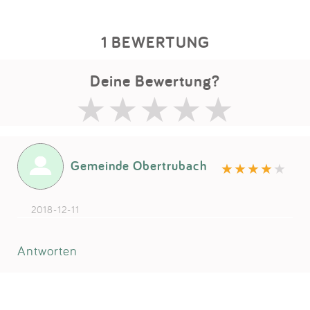
1 BEWERTUNG
Deine Bewertung?
Gemeinde Obertrubach
2018-12-11
Antworten