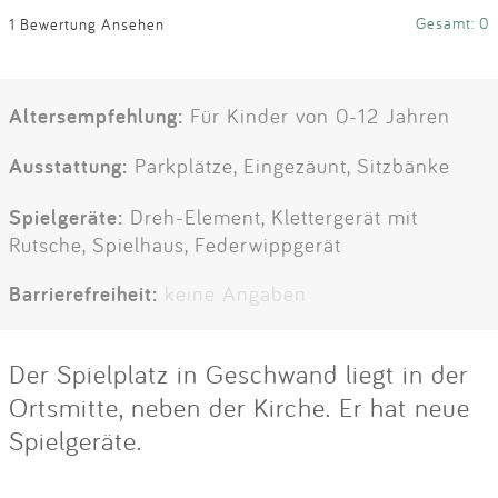
Gesamt: 0
1 Bewertung Ansehen
Altersempfehlung:
Für Kinder von 0-12 Jahren
Ausstattung:
Parkplätze, Eingezäunt, Sitzbänke
Spielgeräte:
Dreh-Element, Klettergerät mit
Rutsche, Spielhaus, Federwippgerät
Barrierefreiheit:
keine Angaben
Der Spielplatz in Geschwand liegt in der
Ortsmitte, neben der Kirche. Er hat neue
Spielgeräte.