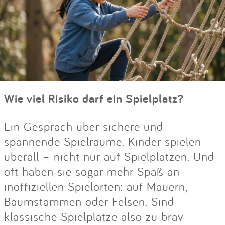
Wie viel Risiko darf ein Spielplatz?
Ein Gespräch über sichere und
spannende Spielräume. Kinder spielen
überall – nicht nur auf Spielplätzen. Und
oft haben sie sogar mehr Spaß an
inoffiziellen Spielorten: auf Mauern,
Baumstämmen oder Felsen. Sind
klassische Spielplätze also zu brav