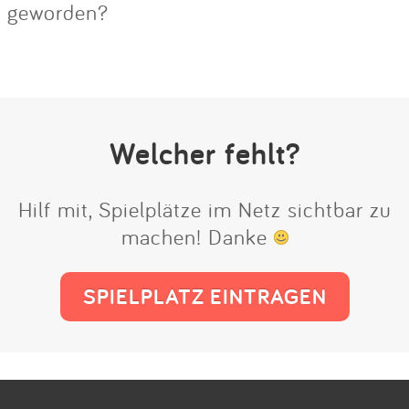
geworden?
Welcher fehlt?
Hilf mit, Spielplätze im Netz sichtbar zu
machen! Danke
SPIELPLATZ EINTRAGEN