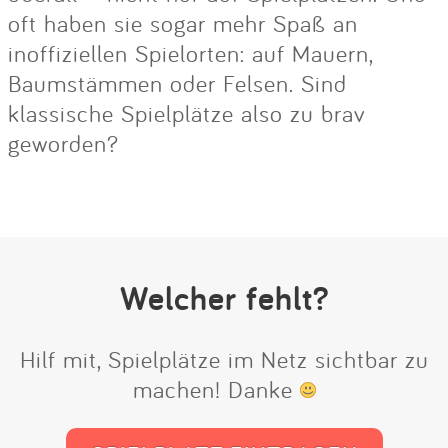
oft haben sie sogar mehr Spaß an
inoffiziellen Spielorten: auf Mauern,
Baumstämmen oder Felsen. Sind
klassische Spielplätze also zu brav
geworden?
Welcher fehlt?
Hilf mit, Spielplätze im Netz sichtbar zu
machen! Danke