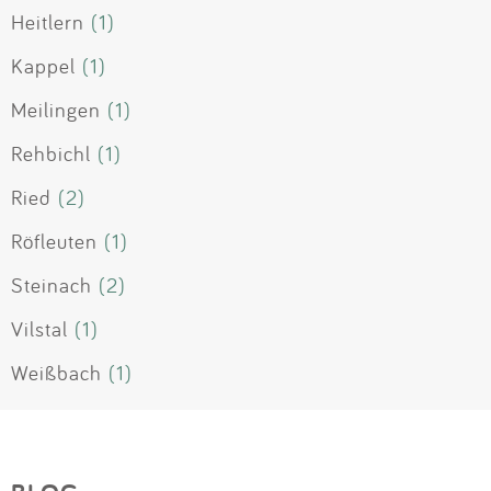
Heitlern
(1)
Kappel
(1)
Meilingen
(1)
Rehbichl
(1)
Ried
(2)
Röfleuten
(1)
Steinach
(2)
Vilstal
(1)
Weißbach
(1)