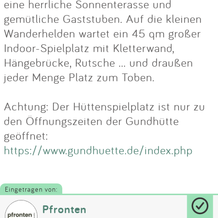
eine herrliche Sonnenterasse und
gemütliche Gaststuben. Auf die kleinen
Wanderhelden wartet ein 45 qm großer
Indoor-Spielplatz mit Kletterwand,
Hängebrücke, Rutsche ... und draußen
jeder Menge Platz zum Toben.
Achtung: Der Hüttenspielplatz ist nur zu
den Öffnungszeiten der Gundhütte
geöffnet:
https://www.gundhuette.de/index.php
Eingetragen von:
Pfronten