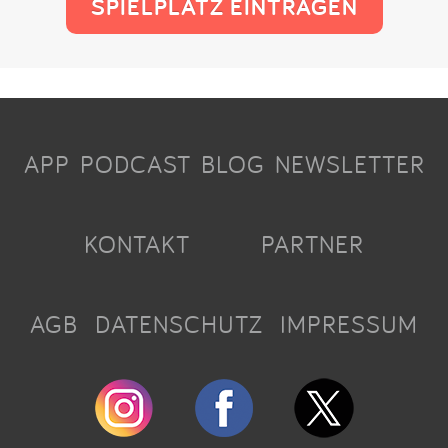
SPIELPLATZ EINTRAGEN
APP
PODCAST
BLOG
NEWSLETTER
KONTAKT
PARTNER
AGB
DATENSCHUTZ
IMPRESSUM