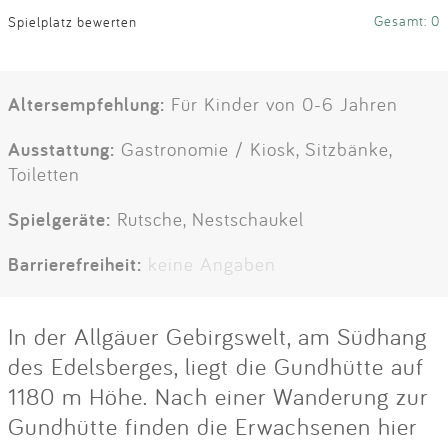
Gesamt: 0
Spielplatz bewerten
Altersempfehlung:
Für Kinder von 0-6 Jahren
Ausstattung:
Gastronomie / Kiosk, Sitzbänke,
Toiletten
Spielgeräte:
Rutsche, Nestschaukel
Barrierefreiheit:
keine Angaben
In der Allgäuer Gebirgswelt, am Südhang
des Edelsberges, liegt die Gundhütte auf
1180 m Höhe. Nach einer Wanderung zur
Gundhütte finden die Erwachsenen hier