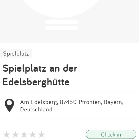
Impressum
Anmelden
Spielplatz
Spielplatz an der
Edelsberghütte
Am Edelsberg, 87459 Pfronten, Bayern,
Deutschland