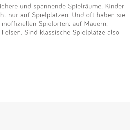
ichere und spannende Spielräume. Kinder
cht nur auf Spielplätzen. Und oft haben sie
noffiziellen Spielorten: auf Mauern,
lsen. Sind klassische Spielplätze also