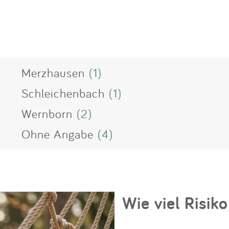
Merzhausen
(1)
Schleichenbach
(1)
Wernborn
(2)
Ohne Angabe
(4)
Wie viel Risiko