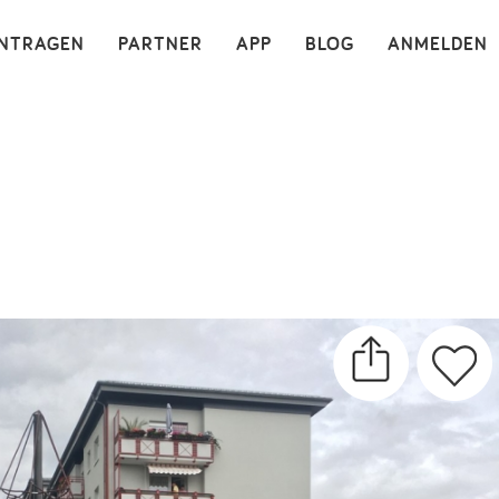
×
INTRAGEN
PARTNER
APP
BLOG
ANMELDEN