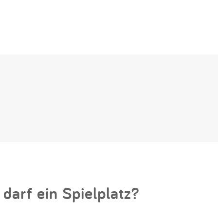
 darf ein Spielplatz?