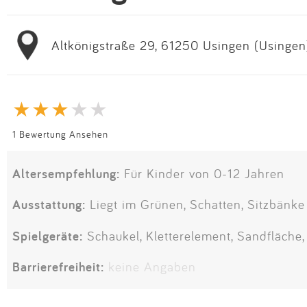
Altkönigstraße 29, 61250 Usingen (Usingen
1 Bewertung Ansehen
Altersempfehlung:
Für Kinder von 0-12 Jahren
Ausstattung:
Liegt im Grünen, Schatten, Sitzbänke
Spielgeräte:
Schaukel, Kletterelement, Sandfläche
Barrierefreiheit:
keine Angaben