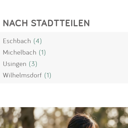
NACH STADTTEILEN
Eschbach
(4)
Michelbach
(1)
Usingen
(3)
Wilhelmsdorf
(1)