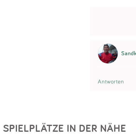
Sandk
Antworten
SPIELPLÄTZE IN DER NÄHE