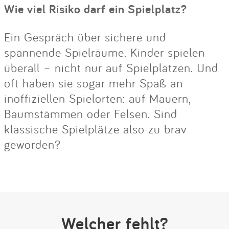
Wie viel Risiko darf ein Spielplatz?
Ein Gespräch über sichere und
spannende Spielräume. Kinder spielen
überall – nicht nur auf Spielplätzen. Und
oft haben sie sogar mehr Spaß an
inoffiziellen Spielorten: auf Mauern,
Baumstämmen oder Felsen. Sind
klassische Spielplätze also zu brav
geworden?
Welcher fehlt?