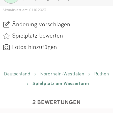
Aktualisiert am: 01.10.2023
Änderung vorschlagen
Spielplatz bewerten
Fotos hinzufügen
Deutschland
>
Nordrhein-Westfalen
>
Rüthen
Spielplatz am Wasserturm
>
2 BEWERTUNGEN