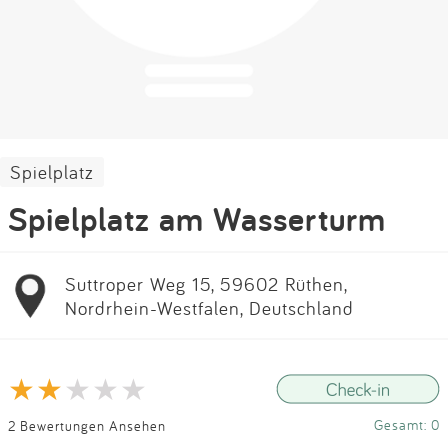
Impressum
Anmelden
Spielplatz
Spielplatz am Wasserturm
Suttroper Weg 15, 59602 Rüthen,
Nordrhein-Westfalen, Deutschland
Gesamt: 0
2 Bewertungen Ansehen