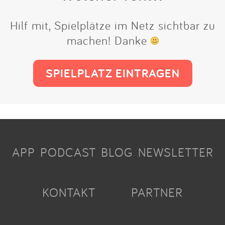
Hilf mit, Spielplätze im Netz sichtbar zu
machen! Danke
SPIELPLATZ EINTRAGEN
APP
PODCAST
BLOG
NEWSLETTER
KONTAKT
PARTNER