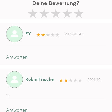
Deine Bewertung?
EY
2023-10-01
Antworten
Robin Frische
2021-10-
18
Antworten