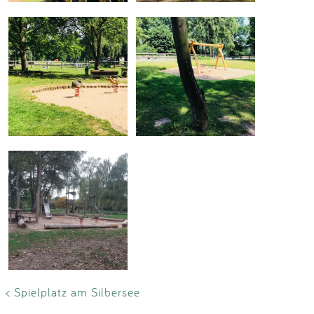
< Spielplatz am Silbersee