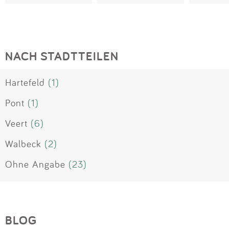
NACH STADTTEILEN
Hartefeld
(1)
Pont
(1)
Veert
(6)
Walbeck
(2)
Ohne Angabe
(23)
BLOG