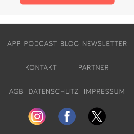
APP
PODCAST
BLOG
NEWSLETTER
KONTAKT
PARTNER
AGB
DATENSCHUTZ
IMPRESSUM