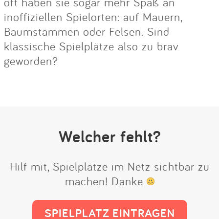
oft haben sie sogar mehr Spaß an
inoffiziellen Spielorten: auf Mauern,
Baumstämmen oder Felsen. Sind
klassische Spielplätze also zu brav
geworden?
Welcher fehlt?
Hilf mit, Spielplätze im Netz sichtbar zu
machen! Danke
SPIELPLATZ EINTRAGEN