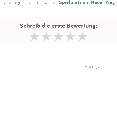
Spielplatz am Neuer Weg
Krozingen
>
Tunsel
>
Schreib die erste Bewertung:
Anzeige