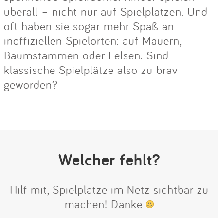
überall – nicht nur auf Spielplätzen. Und
oft haben sie sogar mehr Spaß an
inoffiziellen Spielorten: auf Mauern,
Baumstämmen oder Felsen. Sind
klassische Spielplätze also zu brav
geworden?
Welcher fehlt?
Hilf mit, Spielplätze im Netz sichtbar zu
machen! Danke