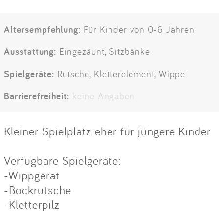
Altersempfehlung:
Für Kinder von 0-6 Jahren
Ausstattung:
Eingezäunt, Sitzbänke
Spielgeräte:
Rutsche, Kletterelement, Wippe
Barrierefreiheit:
keine Angaben
Kleiner Spielplatz eher für jüngere Kinder
Verfügbare Spielgeräte:
-Wippgerät
-Bockrutsche
-Kletterpilz