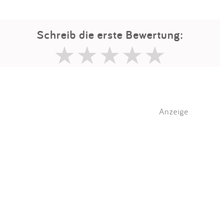
Schreib die erste Bewertung:
Anzeige