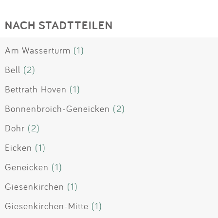
NACH STADTTEILEN
Am Wasserturm
(1)
Bell
(2)
Bettrath Hoven
(1)
Bonnenbroich-Geneicken
(2)
Dohr
(2)
Eicken
(1)
Geneicken
(1)
Giesenkirchen
(1)
Giesenkirchen-Mitte
(1)