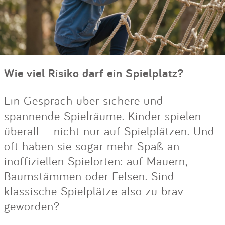
Wie viel Risiko darf ein Spielplatz?
Ein Gespräch über sichere und
spannende Spielräume. Kinder spielen
überall – nicht nur auf Spielplätzen. Und
oft haben sie sogar mehr Spaß an
inoffiziellen Spielorten: auf Mauern,
Baumstämmen oder Felsen. Sind
klassische Spielplätze also zu brav
geworden?