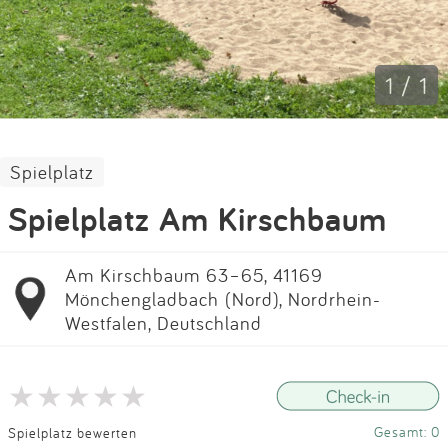
Impressum
Anmelden
1 / 1
Spielplatz
Spielplatz Am Kirschbaum
Am Kirschbaum 63–65, 41169
Mönchengladbach (Nord), Nordrhein-
Westfalen, Deutschland
Gesamt: 0
Spielplatz bewerten