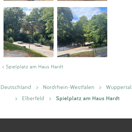
< Spielplatz am Haus Hardt
Deutschland
>
Nordrhein-Westfalen
>
Wuppertal
Spielplatz am Haus Hardt
>
Elberfeld
>