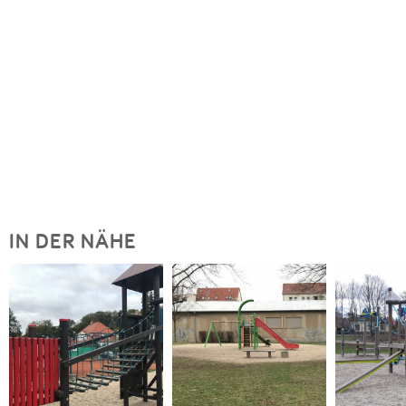
IN DER NÄHE