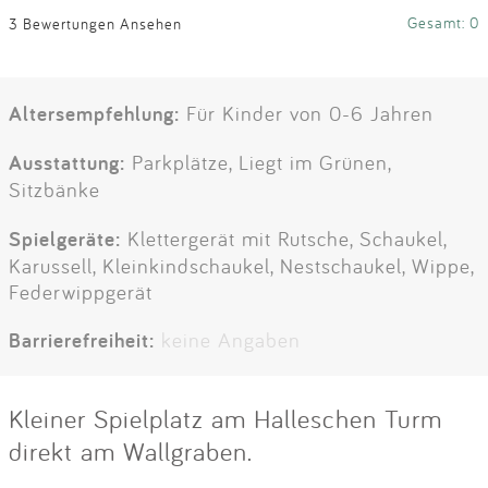
Gesamt: 0
3 Bewertungen Ansehen
Altersempfehlung:
Für Kinder von 0-6 Jahren
Ausstattung:
Parkplätze, Liegt im Grünen,
Sitzbänke
Spielgeräte:
Klettergerät mit Rutsche, Schaukel,
Karussell, Kleinkindschaukel, Nestschaukel, Wippe,
Federwippgerät
Barrierefreiheit:
keine Angaben
Kleiner Spielplatz am Halleschen Turm
direkt am Wallgraben.