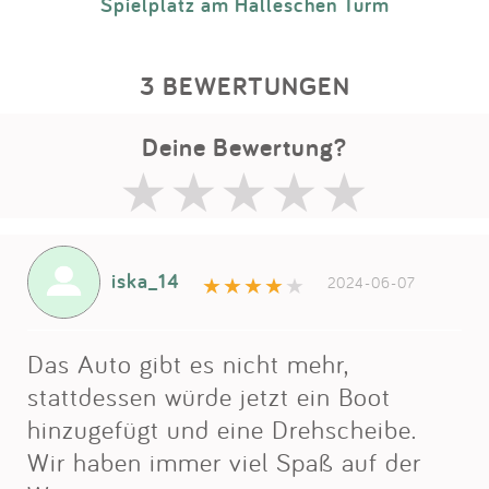
Spielplatz am Halleschen Turm
3 BEWERTUNGEN
Deine Bewertung?
iska_14
2024-06-07
Das Auto gibt es nicht mehr,
stattdessen würde jetzt ein Boot
hinzugefügt und eine Drehscheibe.
Wir haben immer viel Spaß auf der