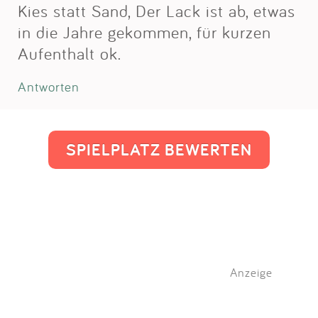
Kies statt Sand, Der Lack ist ab, etwas
in die Jahre gekommen, für kurzen
Aufenthalt ok.
Antworten
SPIELPLATZ BEWERTEN
Anzeige