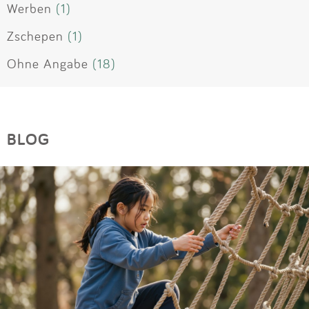
Werben
(1)
Zschepen
(1)
Ohne Angabe
(18)
BLOG