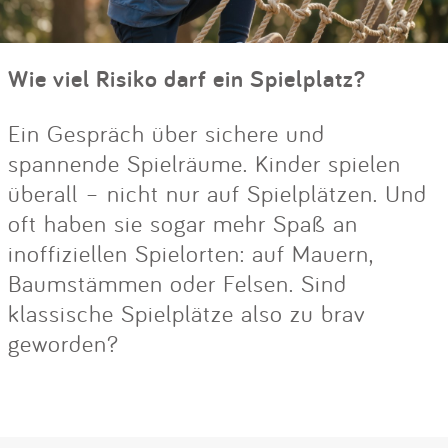
Wie viel Risiko darf ein Spielplatz?
Ein Gespräch über sichere und
spannende Spielräume. Kinder spielen
überall – nicht nur auf Spielplätzen. Und
oft haben sie sogar mehr Spaß an
inoffiziellen Spielorten: auf Mauern,
Baumstämmen oder Felsen. Sind
klassische Spielplätze also zu brav
geworden?