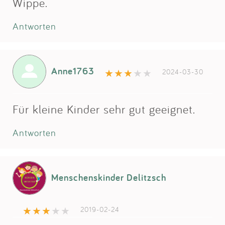
Wippe.
Antworten
Anne1763
2024-03-30
Für kleine Kinder sehr gut geeignet.
Antworten
Menschenskinder Delitzsch
2019-02-24