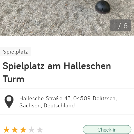
Impressum
Anmelden
1 / 6
Spielplatz
Spielplatz am Halleschen
Turm
Hallesche Straße 43, 04509 Delitzsch,
Sachsen, Deutschland