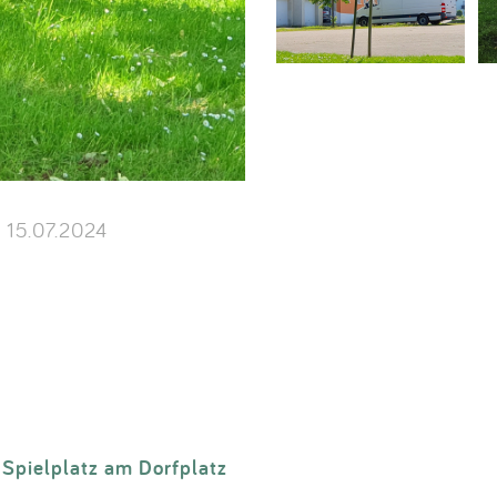
15.07.2024
Spielplatz am Dorfplatz