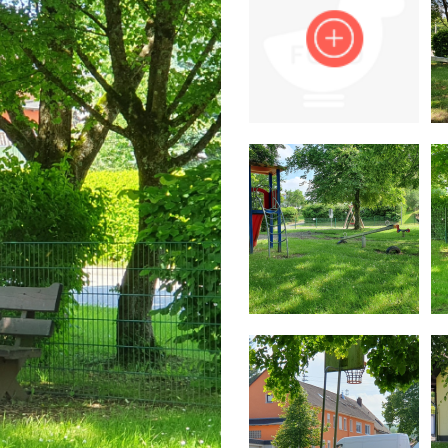
Impressum
Anmelden