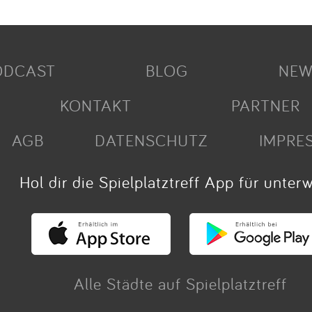
ODCAST
BLOG
NEW
KONTAKT
PARTNER
AGB
DATENSCHUTZ
IMPRE
Hol dir die Spielplatztreff App für unter
Alle Städte auf Spielplatztreff