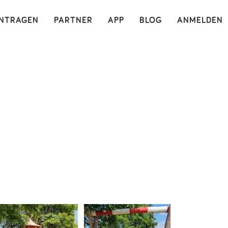
×
INTRAGEN
PARTNER
APP
BLOG
ANMELDEN