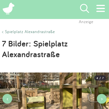
×
Anzeige
Suchen
< Spielplatz Alexandrastraße
7 Bilder: Spielplatz
Eintragen
Alexandrastraße
App
Blog
4 / 7
Partner
Kontakt
‹
›