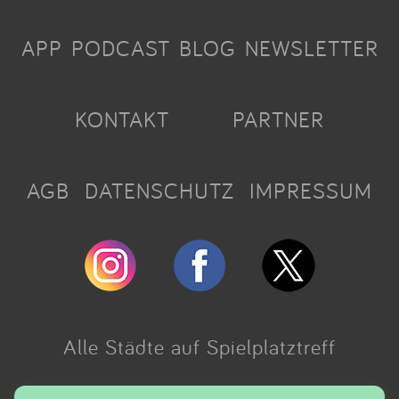
APP
PODCAST
BLOG
NEWSLETTER
KONTAKT
PARTNER
AGB
DATENSCHUTZ
IMPRESSUM
Alle Städte auf Spielplatztreff