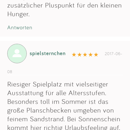
zusätzlicher Pluspunkt für den kleinen
Hunger.
Antworten
spielsternchen
2017-06-
08
Riesiger Spielplatz mit vielseitiger
Ausstattung für alle Altersstufen.
Besonders toll im Sommer ist das
große Planschbecken umgeben von
feinem Sandstrand. Bei Sonnenschein
kommt hier richtig Urlaubsfeeling auf.