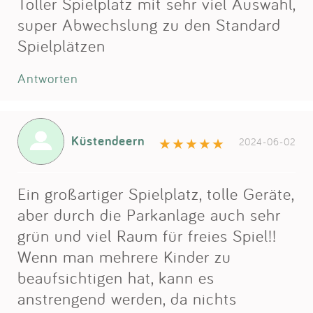
Toller Spielplatz mit sehr viel Auswahl,
super Abwechslung zu den Standard
Spielplätzen
Antworten
Küstendeern
2024-06-02
Ein großartiger Spielplatz, tolle Geräte,
aber durch die Parkanlage auch sehr
grün und viel Raum für freies Spiel!!
Wenn man mehrere Kinder zu
beaufsichtigen hat, kann es
anstrengend werden, da nichts