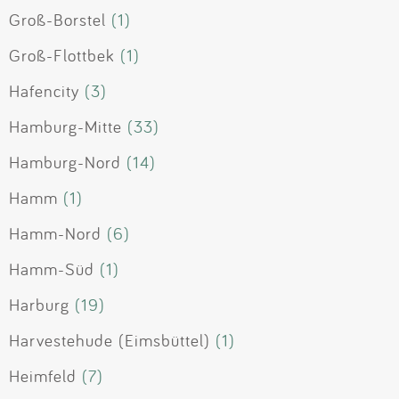
Groß-Borstel
(1)
Groß-Flottbek
(1)
Hafencity
(3)
Hamburg-Mitte
(33)
Hamburg-Nord
(14)
Hamm
(1)
Hamm-Nord
(6)
Hamm-Süd
(1)
Harburg
(19)
Harvestehude (Eimsbüttel)
(1)
Heimfeld
(7)