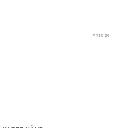
Anzeige