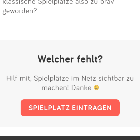
klassische Spielplätze also zu brav
geworden?
Welcher fehlt?
Hilf mit, Spielplätze im Netz sichtbar zu
machen! Danke
SPIELPLATZ EINTRAGEN