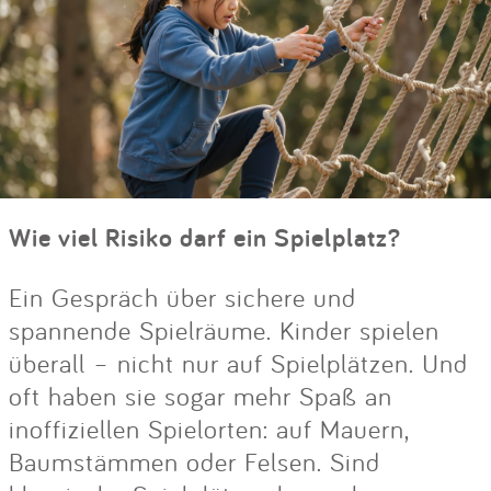
Wie viel Risiko darf ein Spielplatz?
Ein Gespräch über sichere und
spannende Spielräume. Kinder spielen
überall – nicht nur auf Spielplätzen. Und
oft haben sie sogar mehr Spaß an
inoffiziellen Spielorten: auf Mauern,
Baumstämmen oder Felsen. Sind