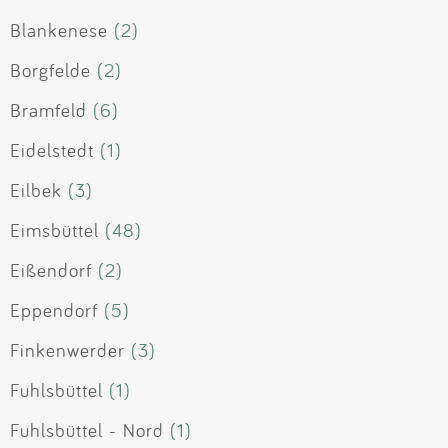
Blankenese
(2)
Borgfelde
(2)
Bramfeld
(6)
Eidelstedt
(1)
Eilbek
(3)
Eimsbüttel
(48)
Eißendorf
(2)
Eppendorf
(5)
Finkenwerder
(3)
Fuhlsbüttel
(1)
Fuhlsbüttel - Nord
(1)