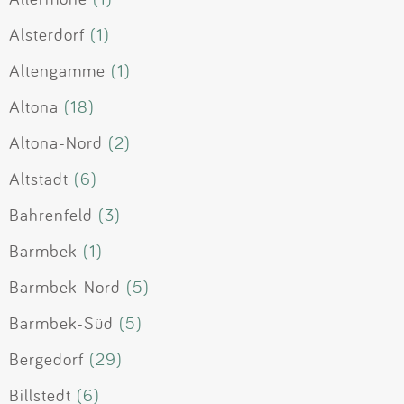
Alsterdorf
(1)
Altengamme
(1)
Altona
(18)
Altona-Nord
(2)
Altstadt
(6)
Bahrenfeld
(3)
Barmbek
(1)
Barmbek-Nord
(5)
Barmbek-Süd
(5)
Bergedorf
(29)
Billstedt
(6)