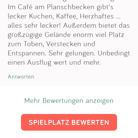
Im Café am Planschbecken gibt's
lecker Kuchen, Kaffee, Herzhaftes ...
alles sehr lecker! Außerdem bietet das
großzügige Gelände enorm viel Platz
zum Toben, Verstecken und
Entspannen. Sehr gelungen. Unbedingt
einen Ausflug wert und mehr.
Antworten
Mehr Bewertungen anzeigen
SPIELPLATZ BEWERTEN