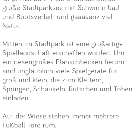
große Stadtparksee mit Schwimmbad
und Bootsverleih und gaaaaanz viel
Natur.
Mitten im Stadtpark ist eine großartige
Spiellandschaft erschaffen worden. Um
ein riesengroßes Planschbecken herum
sind unglaublich viele Spielgeräte für
groß und klein, die zum Klettern,
Springen, Schaukeln, Rutschen und Toben
einladen.
Auf der Wiese stehen immer mehrere
Fußball-Tore rum.