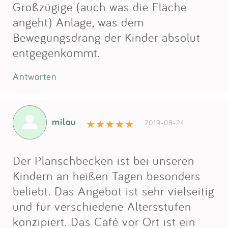
Großzügige (auch was die Fläche
angeht) Anlage, was dem
Bewegungsdrang der Kinder absolut
entgegenkommt.
Antworten
milou
2019-08-24
Der Planschbecken ist bei unseren
Kindern an heißen Tagen besonders
beliebt. Das Angebot ist sehr vielseitig
und für verschiedene Altersstufen
konzipiert. Das Café vor Ort ist ein