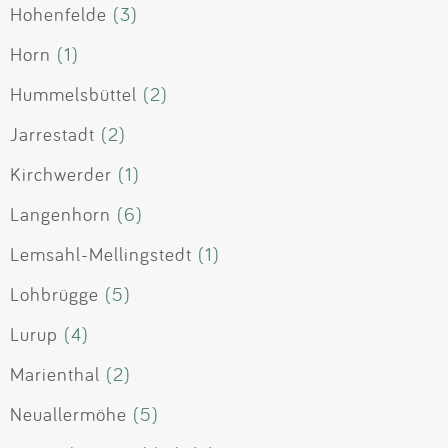
Hohenfelde
(3)
Horn
(1)
Hummelsbüttel
(2)
Jarrestadt
(2)
Kirchwerder
(1)
Langenhorn
(6)
Lemsahl-Mellingstedt
(1)
Lohbrügge
(5)
Lurup
(4)
Marienthal
(2)
Neuallermöhe
(5)