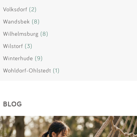
Volksdorf
(2)
Wandsbek
(8)
Wilhelmsburg
(8)
Wilstorf
(3)
Winterhude
(9)
Wohldorf-Ohlstedt
(1)
BLOG