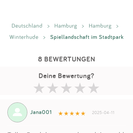
Deutschland
>
Hamburg
>
Hamburg
>
Spiellandschaft im Stadtpark
Winterhude
>
8 BEWERTUNGEN
Deine Bewertung?
Jana001
2025-04-11