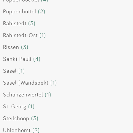
Poppenbüttel
(2)
Rahlstedt
(3)
Rahlstedt-Ost
(1)
Rissen
(3)
Sankt Pauli
(4)
Sasel
(1)
Sasel (Wandsbek)
(1)
Schanzenviertel
(1)
St. Georg
(1)
Steilshoop
(3)
Uhlenhorst
(2)