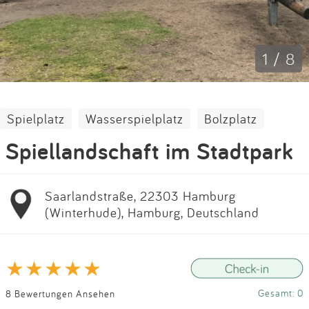
Impressum
Anmelden
1 / 8
Spielplatz
Wasserspielplatz
Bolzplatz
Spiellandschaft im Stadtpark
Saarlandstraße, 22303 Hamburg
(Winterhude), Hamburg, Deutschland
Gesamt: 0
8 Bewertungen Ansehen