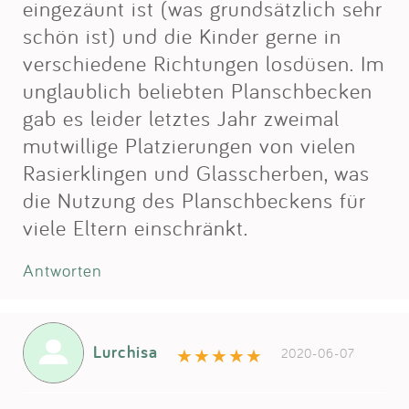
eingezäunt ist (was grundsätzlich sehr
schön ist) und die Kinder gerne in
verschiedene Richtungen losdüsen. Im
unglaublich beliebten Planschbecken
gab es leider letztes Jahr zweimal
mutwillige Platzierungen von vielen
Rasierklingen und Glasscherben, was
die Nutzung des Planschbeckens für
viele Eltern einschränkt.
Antworten
Lurchisa
2020-06-07